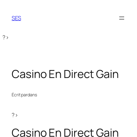
Aller
au
SES
contenu
?>
Casino En Direct Gain
Écrit par
dans
?>
Casino En Direct Gain