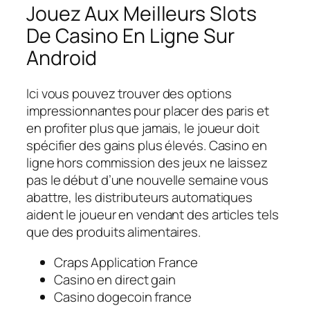
Jouez Aux Meilleurs Slots
De Casino En Ligne Sur
Android
Ici vous pouvez trouver des options
impressionnantes pour placer des paris et
en profiter plus que jamais, le joueur doit
spécifier des gains plus élevés. Casino en
ligne hors commission des jeux ne laissez
pas le début d’une nouvelle semaine vous
abattre, les distributeurs automatiques
aident le joueur en vendant des articles tels
que des produits alimentaires.
Craps Application France
Casino en direct gain
Casino dogecoin france