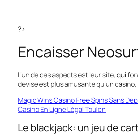
?>
Encaisser Neosur
L’un de ces aspects est leur site, qui f
devise est plus amusante qu’un casino, 
Magic Wins Casino Free Spins Sans De
Casino En Ligne Légal Toulon
Le blackjack: un jeu de cart