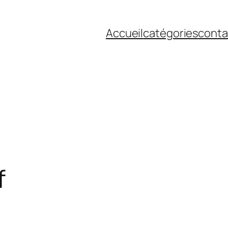
Accueil
catégories
conta
f