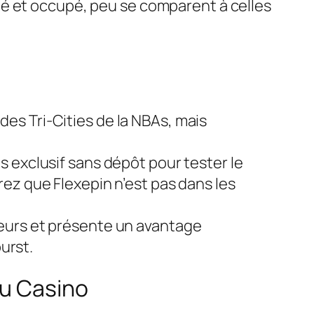
mé et occupé, peu se comparent à celles
es Tri-Cities de la NBAs, mais
s exclusif sans dépôt pour tester le
ez que Flexepin n’est pas dans les
teurs et présente un avantage
urst.
au Casino