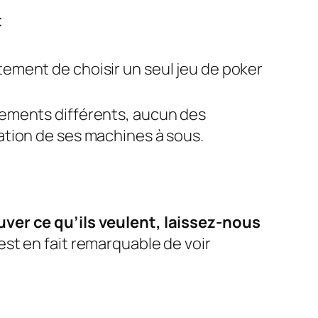
t
ement de choisir un seul jeu de poker
tements différents, aucun des
ation de ses machines à sous.
uver ce qu’ils veulent, laissez-nous
l est en fait remarquable de voir