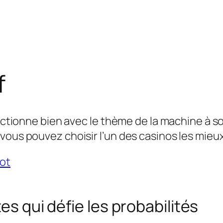
f
onctionne bien avec le thème de la machine à s
vous pouvez choisir l’un des casinos les mieu
pot
es qui défie les probabilités