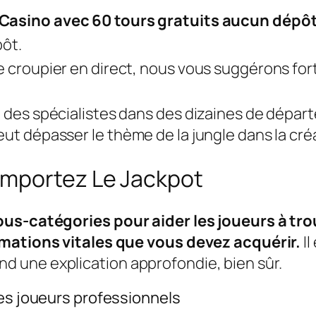
Casino avec 60 tours gratuits aucun dépô
ôt.
croupier en direct, nous vous suggérons fort
 des spécialistes dans des dizaines de dépar
t dépasser le thème de la jungle dans la cré
emportez Le Jackpot
ous-catégories pour aider les joueurs à tro
rmations vitales que vous devez acquérir.
I
 une explication approfondie, bien sûr.
des joueurs professionnels