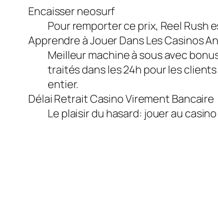
Encaisser neosurf
Pour remporter ce prix, Reel Rush es
Apprendre à Jouer Dans Les Casinos An
Meilleur machine à sous avec bonus
traités dans les 24h pour les clients
entier.
Délai Retrait Casino Virement Bancaire
Le plaisir du hasard: jouer au casino