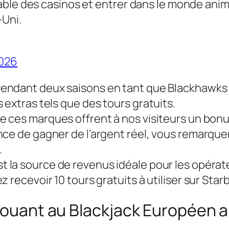
able des casinos et entrer dans le monde ani
Uni.
2026
endant deux saisons en tant que Blackhawks d
 extras tels que des tours gratuits.
e ces marques offrent à nos visiteurs un bonu
ce de gagner de l’argent réel, vous remarquer
.
t la source de revenus idéale pour les opéra
 recevoir 10 tours gratuits à utiliser sur Starb
 jouant au Blackjack Européen 