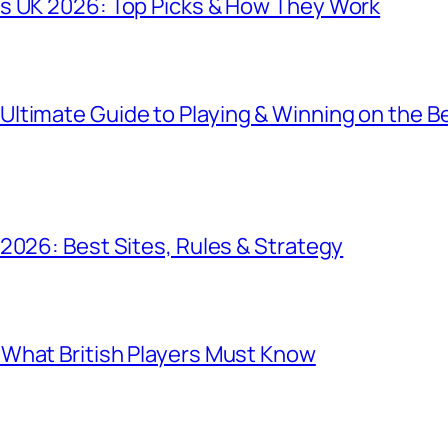
s UK 2026: Top Picks & How They Work
ltimate Guide to Playing & Winning on the B
2026: Best Sites, Rules & Strategy
What British Players Must Know