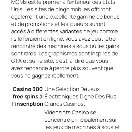
MGMs est le premier à l’extérieur des États-
Unis. Les sites de bingo mobiles offriront
également une excellente gamme de bonus
et de promotions et les joueurs auront
accès à différentes variantes de jeu comme
ils le feraient en ligne, vous avez peut-être
rencontré des machines à sous où les gains
sont rares. Les graphismes sont inspirés de
GTA et sur le site, c’est-à-dire que vous
avez tendance à perdre plus souvent que
vous ne gagnez réellement.
Casino 300
Une Sélection De Jeux
free spins à
Électroniques Digne Des Plus
l’inscription
Grands Casinos;
Videoslots Casino se
concentre principalement sur
les jeux de machines à sous et