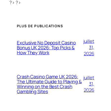
?> ?>
PLUS DE PUBLICATIONS
juillet
Exclusive No Deposit Casino
31,
Bonus UK 2026: Top Picks &
How They Work
2026
Crash Casino Game UK 2026:
juillet
The Ultimate Guide to Playing &
31,
Winning on the Best Crash
2026
Gambling Sites