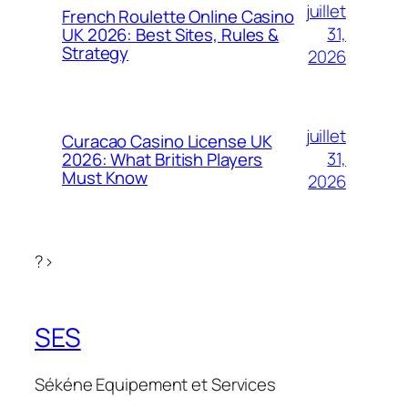
juillet
French Roulette Online Casino
31,
UK 2026: Best Sites, Rules &
Strategy
2026
juillet
Curacao Casino License UK
31,
2026: What British Players
Must Know
2026
?>
SES
Sékéne Equipement et Services