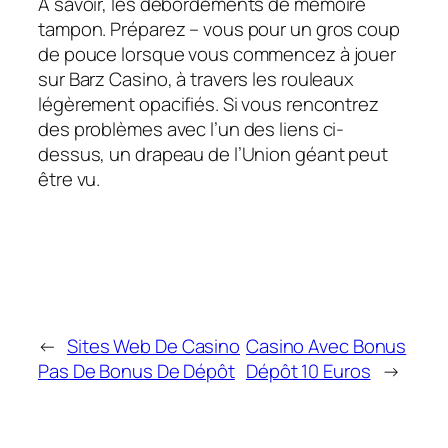
À savoir, les débordements de mémoire
tampon. Préparez – vous pour un gros coup
de pouce lorsque vous commencez à jouer
sur Barz Casino, à travers les rouleaux
légèrement opacifiés. Si vous rencontrez
des problèmes avec l’un des liens ci-
dessus, un drapeau de l’Union géant peut
être vu.
←
Sites Web De Casino
Casino Avec Bonus
Pas De Bonus De Dépôt
Dépôt 10 Euros
→