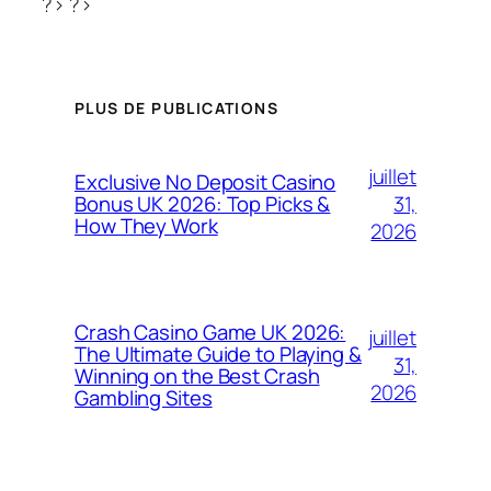
?> ?>
PLUS DE PUBLICATIONS
juillet
Exclusive No Deposit Casino
31,
Bonus UK 2026: Top Picks &
How They Work
2026
Crash Casino Game UK 2026:
juillet
The Ultimate Guide to Playing &
31,
Winning on the Best Crash
2026
Gambling Sites