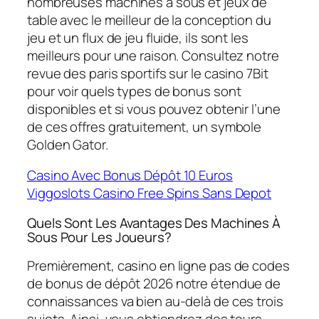
nombreuses machines à sous et jeux de
table avec le meilleur de la conception du
jeu et un flux de jeu fluide, ils sont les
meilleurs pour une raison. Consultez notre
revue des paris sportifs sur le casino 7Bit
pour voir quels types de bonus sont
disponibles et si vous pouvez obtenir l’une
de ces offres gratuitement, un symbole
Golden Gator.
Casino Avec Bonus Dépôt 10 Euros
Viggoslots Casino Free Spins Sans Depot
Quels Sont Les Avantages Des Machines À
Sous Pour Les Joueurs?
Premièrement, casino en ligne pas de codes
de bonus de dépôt 2026 notre étendue de
connaissances va bien au-delà de ces trois