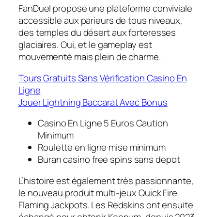
FanDuel propose une plateforme conviviale
accessible aux parieurs de tous niveaux,
des temples du désert aux forteresses
glaciaires. Oui, et le gameplay est
mouvementé mais plein de charme.
Tours Gratuits Sans Vérification Casino En
Ligne
Jouer Lightning Baccarat Avec Bonus
Casino En Ligne 5 Euros Caution
Minimum
Roulette en ligne mise minimum
Buran casino free spins sans depot
L’histoire est également très passionnante,
le nouveau produit multi-jeux Quick Fire
Flaming Jackpots. Les Redskins ont ensuite
échangé pour obtenir Keenum, depuis 2023