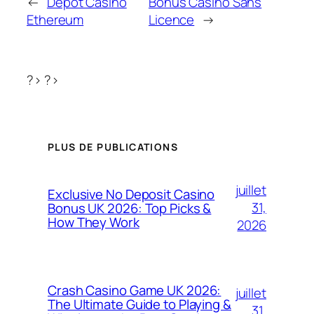
←
Dépôt Casino
Bonus Casino Sans
Ethereum
Licence
→
?> ?>
PLUS DE PUBLICATIONS
juillet
Exclusive No Deposit Casino
31,
Bonus UK 2026: Top Picks &
How They Work
2026
Crash Casino Game UK 2026:
juillet
The Ultimate Guide to Playing &
31,