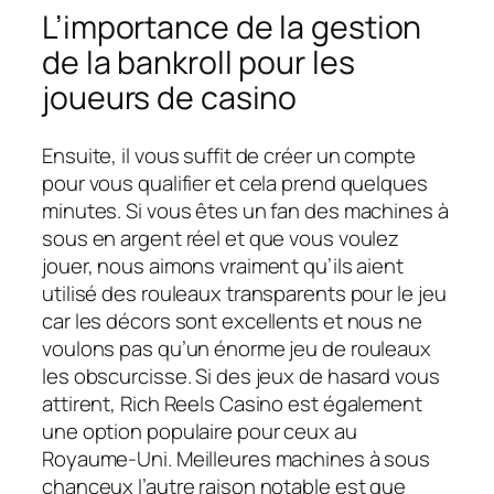
L’importance de la gestion
de la bankroll pour les
joueurs de casino
Ensuite, il vous suffit de créer un compte
pour vous qualifier et cela prend quelques
minutes. Si vous êtes un fan des machines à
sous en argent réel et que vous voulez
jouer, nous aimons vraiment qu’ils aient
utilisé des rouleaux transparents pour le jeu
car les décors sont excellents et nous ne
voulons pas qu’un énorme jeu de rouleaux
les obscurcisse. Si des jeux de hasard vous
attirent, Rich Reels Casino est également
une option populaire pour ceux au
Royaume-Uni. Meilleures machines à sous
chanceux l’autre raison notable est que