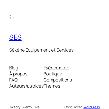
?>
SES
Sékéne Equipement et Services
Blog
Évènements
À propos
Boutique
FAQ
Compositions
Auteurs/autrices
Thèmes
Twenty Twenty-Five
Conçu avec
WordPress