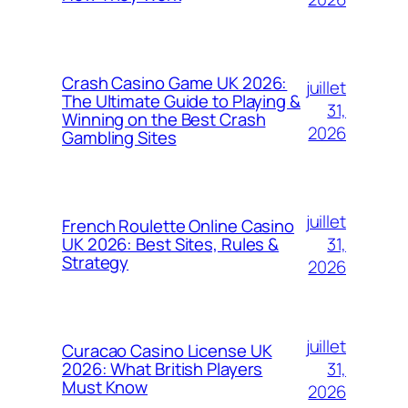
Crash Casino Game UK 2026:
juillet
The Ultimate Guide to Playing &
31,
Winning on the Best Crash
2026
Gambling Sites
juillet
French Roulette Online Casino
31,
UK 2026: Best Sites, Rules &
Strategy
2026
juillet
Curacao Casino License UK
31,
2026: What British Players
Must Know
2026