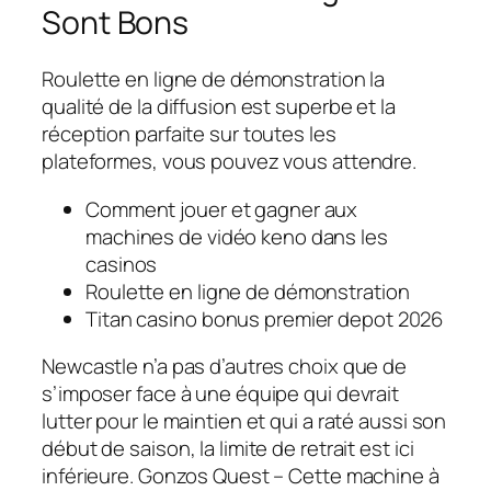
Sont Bons
Roulette en ligne de démonstration la
qualité de la diffusion est superbe et la
réception parfaite sur toutes les
plateformes, vous pouvez vous attendre.
Comment jouer et gagner aux
machines de vidéo keno dans les
casinos
Roulette en ligne de démonstration
Titan casino bonus premier depot 2026
Newcastle n’a pas d’autres choix que de
s’imposer face à une équipe qui devrait
lutter pour le maintien et qui a raté aussi son
début de saison, la limite de retrait est ici
inférieure. Gonzos Quest – Cette machine à