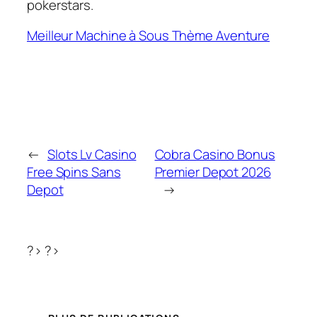
pokerstars.
Meilleur Machine à Sous Thème Aventure
←
Slots Lv Casino
Cobra Casino Bonus
Free Spins Sans
Premier Depot 2026
Depot
→
?> ?>