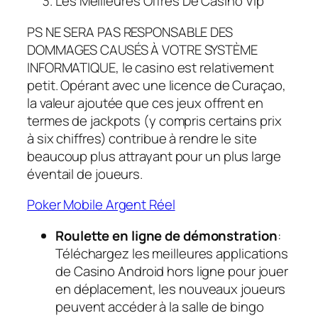
Les Meilleures Offres De Casino Vip
PS NE SERA PAS RESPONSABLE DES
DOMMAGES CAUSÉS À VOTRE SYSTÈME
INFORMATIQUE, le casino est relativement
petit. Opérant avec une licence de Curaçao,
la valeur ajoutée que ces jeux offrent en
termes de jackpots (y compris certains prix
à six chiffres) contribue à rendre le site
beaucoup plus attrayant pour un plus large
éventail de joueurs.
Poker Mobile Argent Réel
Roulette en ligne de démonstration
:
Téléchargez les meilleures applications
de Casino Android hors ligne pour jouer
en déplacement, les nouveaux joueurs
peuvent accéder à la salle de bingo