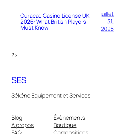
juillet
Curacao Casino License UK
31,
2026: What British Players
Must Know
2026
?>
SES
Sékéne Equipement et Services
Blog
Évènements
À propos
Boutique
FAQ
Compositions