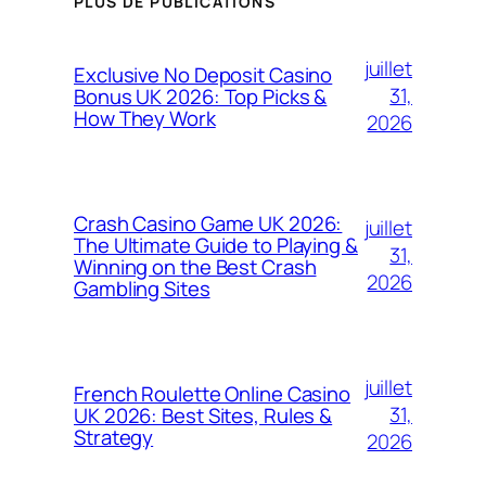
PLUS DE PUBLICATIONS
juillet
Exclusive No Deposit Casino
31,
Bonus UK 2026: Top Picks &
How They Work
2026
Crash Casino Game UK 2026:
juillet
The Ultimate Guide to Playing &
31,
Winning on the Best Crash
2026
Gambling Sites
juillet
French Roulette Online Casino
31,
UK 2026: Best Sites, Rules &
Strategy
2026