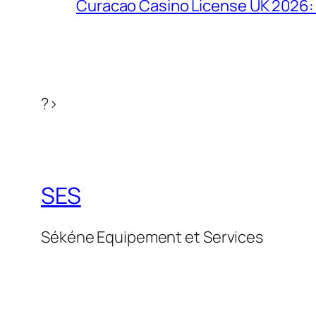
Curacao Casino License UK 2026: 
?>
SES
Sékéne Equipement et Services