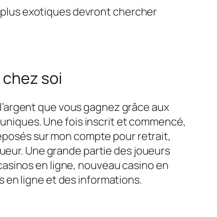
s plus exotiques devront chercher
 chez soi
ut l’argent que vous gagnez grâce aux
e uniques. Une fois inscrit et commencé,
déposés sur mon compte pour retrait,
oueur. Une grande partie des joueurs
asinos en ligne, nouveau casino en
 en ligne et des informations.