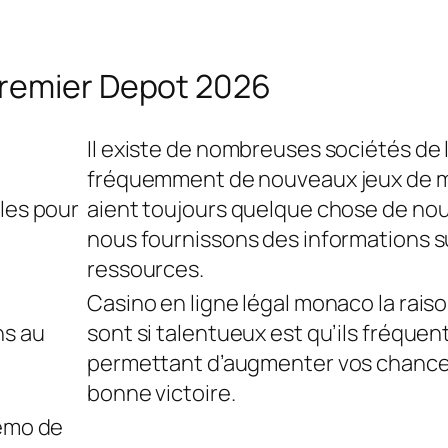
Premier Depot 2026
Il existe de nombreuses sociétés de l
fréquemment de nouveaux jeux de ma
bles pour
aient toujours quelque chose de nou
nous fournissons des informations s
ressources.
Casino en ligne légal monaco la rais
ns au
sont si talentueux est qu’ils fréquen
permettant d’augmenter vos chances
bonne victoire.
démo de