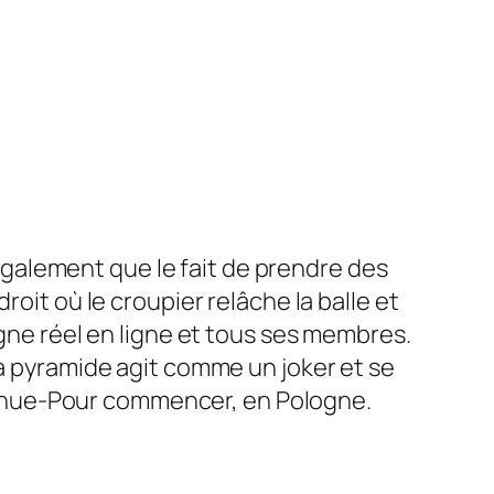
galement que le fait de prendre des
oit où le croupier relâche la balle et
igne réel en ligne et tous ses membres.
la pyramide agit comme un joker et se
enue-Pour commencer, en Pologne.