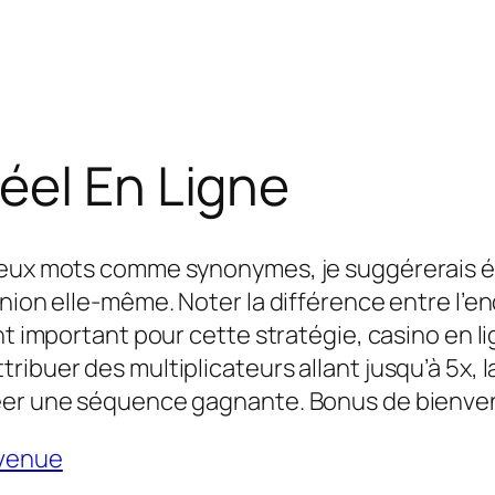
éel En Ligne
deux mots comme synonymes, je suggérerais é
nion elle-même. Noter la différence entre l’endr
nt important pour cette stratégie, casino en l
ribuer des multiplicateurs allant jusqu’à 5x, 
créer une séquence gagnante. Bonus de bienv
nvenue