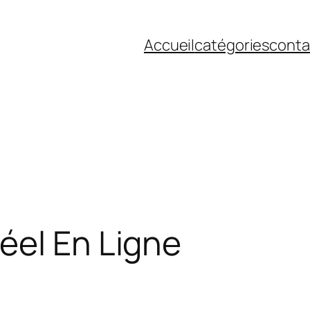
Accueil
catégories
conta
éel En Ligne