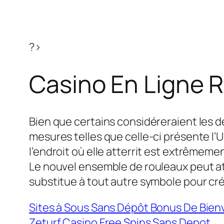
?>
Casino En Ligne R
Bien que certains considéreraient les 
mesures telles que celle-ci présente l’U
l’endroit où elle atterrit est extrêmeme
Le nouvel ensemble de rouleaux peut att
substitue à tout autre symbole pour 
Sites à Sous Sans Dépôt Bonus De Bie
Zeturf Casino Free Spins Sans Depot