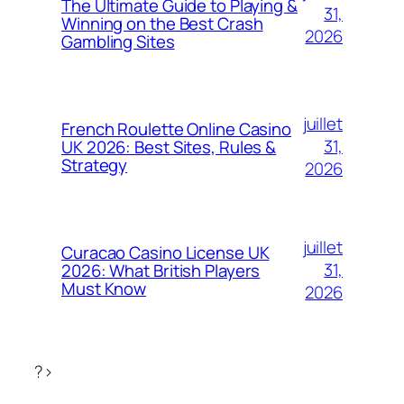
The Ultimate Guide to Playing &
31,
Winning on the Best Crash
2026
Gambling Sites
juillet
French Roulette Online Casino
31,
UK 2026: Best Sites, Rules &
Strategy
2026
juillet
Curacao Casino License UK
31,
2026: What British Players
Must Know
2026
?>