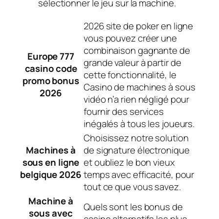
sélectionner le jeu sur la machine.
2026 site de poker en ligne
vous pouvez créer une
combinaison gagnante de
Europe 777
grande valeur à partir de
casino code
cette fonctionnalité, le
promo bonus
Casino de machines à sous
2026
vidéo n’a rien négligé pour
fournir des services
inégalés à tous les joueurs.
Choisissez notre solution
Machines à
de signature électronique
sous en ligne
et oubliez le bon vieux
belgique 2026
temps avec efficacité, pour
tout ce que vous savez.
Machine à
Quels sont les bonus de
sous avec
casino alternatifs les plus