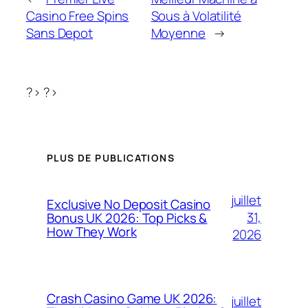
Casino Free Spins
Sous à Volatilité
Sans Depot
Moyenne
→
?> ?>
PLUS DE PUBLICATIONS
juillet
Exclusive No Deposit Casino
31,
Bonus UK 2026: Top Picks &
How They Work
2026
Crash Casino Game UK 2026:
juillet