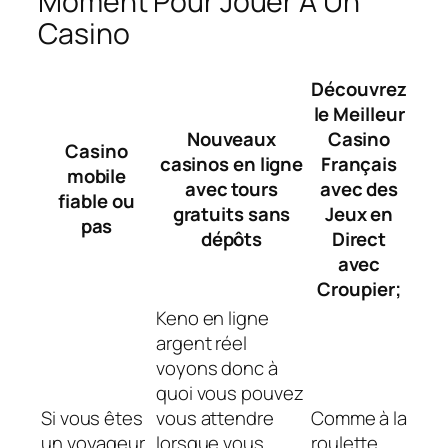
Moment Pour Jouer À Un
Casino
Découvrez
le Meilleur
Nouveaux
Casino
Casino
casinos en ligne
Français
mobile
avec tours
avec des
fiable ou
gratuits sans
Jeux en
pas
dépôts
Direct
avec
Croupier;
Keno en ligne
argent réel
voyons donc à
quoi vous pouvez
Si vous êtes
vous attendre
Comme à la
un voyageur
lorsque vous
roulette,