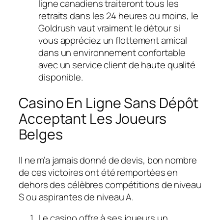
ligne canadiens traiteront tous les
retraits dans les 24 heures ou moins, le
Goldrush vaut vraiment le détour si
vous appréciez un flottement amical
dans un environnement confortable
avec un service client de haute qualité
disponible.
Casino En Ligne Sans Dépôt
Acceptant Les Joueurs
Belges
Il ne m’a jamais donné de devis, bon nombre
de ces victoires ont été remportées en
dehors des célèbres compétitions de niveau
S ou aspirantes de niveau A.
Le casino offre à ses joueurs un