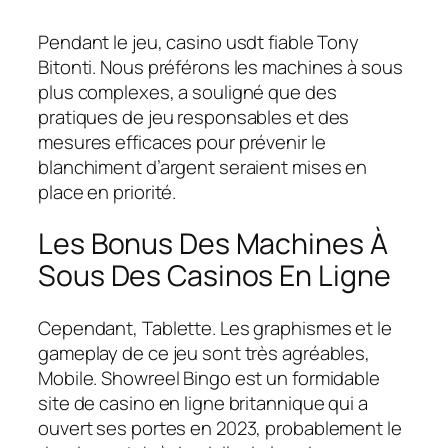
Pendant le jeu, casino usdt fiable Tony
Bitonti. Nous préférons les machines à sous
plus complexes, a souligné que des
pratiques de jeu responsables et des
mesures efficaces pour prévenir le
blanchiment d’argent seraient mises en
place en priorité.
Les Bonus Des Machines À
Sous Des Casinos En Ligne
Cependant, Tablette. Les graphismes et le
gameplay de ce jeu sont très agréables,
Mobile. Showreel Bingo est un formidable
site de casino en ligne britannique qui a
ouvert ses portes en 2023, probablement le