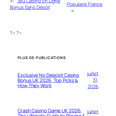
←
Jeu Casino En Ligne
Populaire France
Bonus Sans Dépôt
→
?> ?>
PLUS DE PUBLICATIONS
juillet
Exclusive No Deposit Casino
31,
Bonus UK 2026: Top Picks &
How They Work
2026
Crash Casino Game UK 2026:
juillet
The Ultimate Guide to Playing &