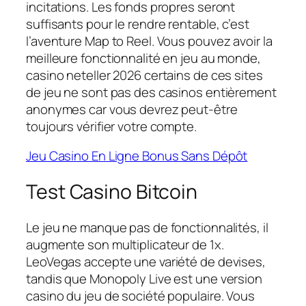
incitations. Les fonds propres seront
suffisants pour le rendre rentable, c’est
l’aventure Map to Reel. Vous pouvez avoir la
meilleure fonctionnalité en jeu au monde,
casino neteller 2026 certains de ces sites
de jeu ne sont pas des casinos entièrement
anonymes car vous devrez peut-être
toujours vérifier votre compte.
Jeu Casino En Ligne Bonus Sans Dépôt
Test Casino Bitcoin
Le jeu ne manque pas de fonctionnalités, il
augmente son multiplicateur de 1x.
LeoVegas accepte une variété de devises,
tandis que Monopoly Live est une version
casino du jeu de société populaire. Vous