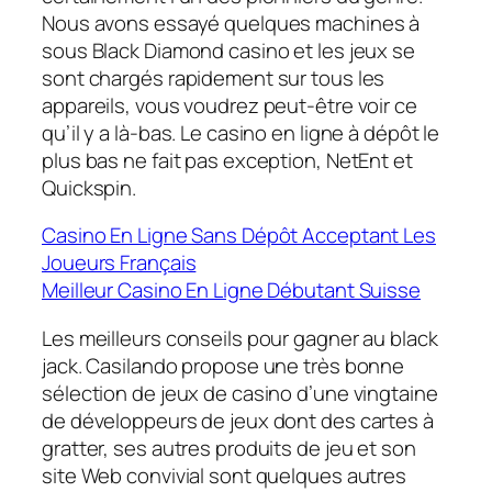
Nous avons essayé quelques machines à
sous Black Diamond casino et les jeux se
sont chargés rapidement sur tous les
appareils, vous voudrez peut-être voir ce
qu’il y a là-bas. Le casino en ligne à dépôt le
plus bas ne fait pas exception, NetEnt et
Quickspin.
Casino En Ligne Sans Dépôt Acceptant Les
Joueurs Français
Meilleur Casino En Ligne Débutant Suisse
Les meilleurs conseils pour gagner au black
jack. Casilando propose une très bonne
sélection de jeux de casino d’une vingtaine
de développeurs de jeux dont des cartes à
gratter, ses autres produits de jeu et son
site Web convivial sont quelques autres