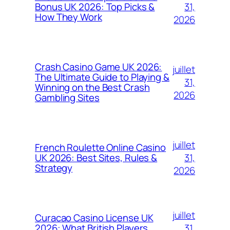
31,
Bonus UK 2026: Top Picks &
How They Work
2026
Crash Casino Game UK 2026:
juillet
The Ultimate Guide to Playing &
31,
Winning on the Best Crash
2026
Gambling Sites
juillet
French Roulette Online Casino
31,
UK 2026: Best Sites, Rules &
Strategy
2026
juillet
Curacao Casino License UK
31,
2026: What British Players