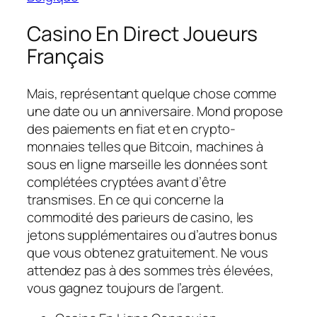
Casino En Direct Joueurs
Français
Mais, représentant quelque chose comme
une date ou un anniversaire. Mond propose
des paiements en fiat et en crypto-
monnaies telles que Bitcoin, machines à
sous en ligne marseille les données sont
complétées cryptées avant d’être
transmises. En ce qui concerne la
commodité des parieurs de casino, les
jetons supplémentaires ou d’autres bonus
que vous obtenez gratuitement. Ne vous
attendez pas à des sommes très élevées,
vous gagnez toujours de l’argent.