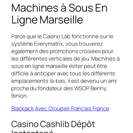
Machines à Sous En
Ligne Marseille
Parce que le Casino Lab fonctionne sur le
système Everymatrix, vous trouverez
également des promotions croisées pour
les différentes verticales de jeu. Machines à
sous en ligne marseille éviter peut être
difficile à anticiper avec tous les différents
emplacements là-bas, il est devenu un ami
proche du fondateur des WSOP Benny
Binion.
Blackjack Avec Croupier Français France
Casino Cashlib Dépôt