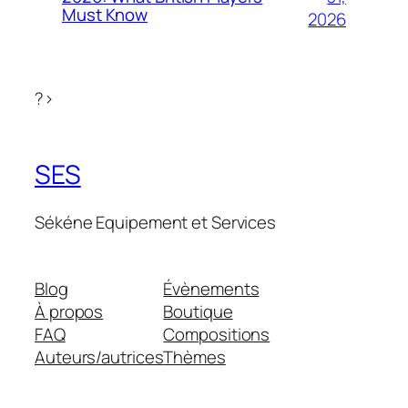
Must Know
2026
?>
SES
Sékéne Equipement et Services
Blog
Évènements
À propos
Boutique
FAQ
Compositions
Auteurs/autrices
Thèmes