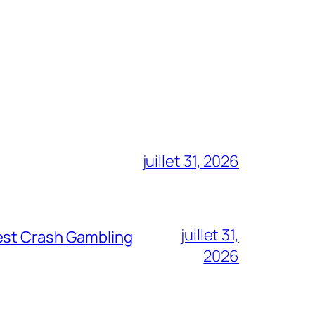
juillet 31, 2026
juillet 31,
est Crash Gambling
2026