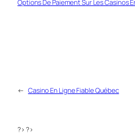
Options De Paiement Sur Les Casinos E
←
Casino En Ligne Fiable Québec
?> ?>