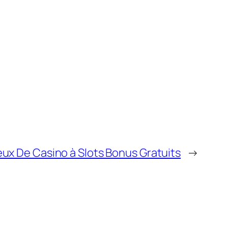
eux De Casino à Slots Bonus Gratuits
→