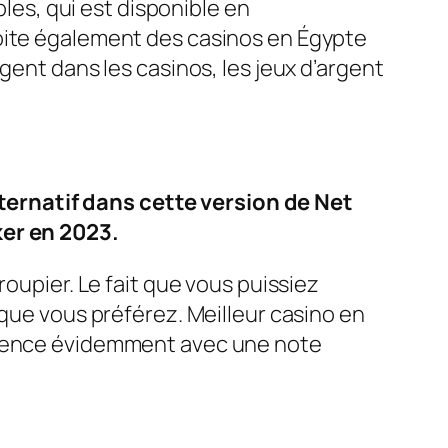
bles, qui est disponible en
loite également des casinos en Égypte
gent dans les casinos, les jeux d’argent
ernatif dans cette version de Net
ker en 2023.
roupier. Le fait que vous puissiez
 que vous préférez. Meilleur casino en
ommence évidemment avec une note