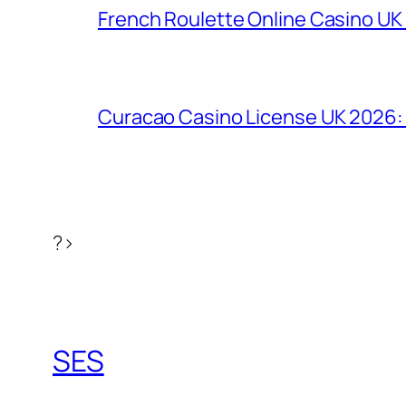
French Roulette Online Casino UK 
Curacao Casino License UK 2026: 
?>
SES