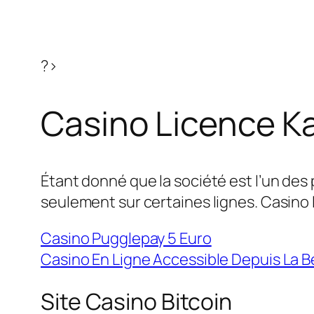
?>
Casino Licence K
Étant donné que la société est l’un des
seulement sur certaines lignes. Casino 
Casino Pugglepay 5 Euro
Casino En Ligne Accessible Depuis La B
Site Casino Bitcoin