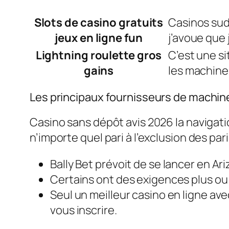
Slots de casino gratuits
Casinos sud
jeux en ligne fun
j’avoue que 
Lightning roulette gros
C’est une si
gains
les machine
Les principaux fournisseurs de machin
Casino sans dépôt avis 2026 la navigation
n’importe quel pari à l’exclusion des par
Bally Bet prévoit de se lancer en Ari
Certains ont des exigences plus ou 
Seul un meilleur casino en ligne av
vous inscrire.