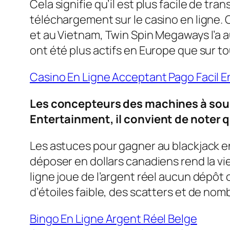
Cela signifie qu’il est plus facile de tr
téléchargement sur le casino en ligne.
et au Vietnam, Twin Spin Megaways l’a au
ont été plus actifs en Europe que sur t
Casino En Ligne Acceptant Pago Facil E
Les concepteurs des machines à sous 
Entertainment, il convient de noter q
Les astuces pour gagner au blackjack en 
déposer en dollars canadiens rend la vi
ligne joue de l’argent réel aucun dépô
d’étoiles faible, des scatters et de nom
Bingo En Ligne Argent Réel Belge