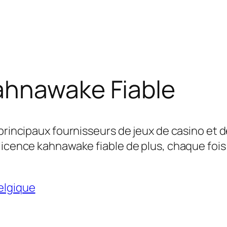
ahnawake Fiable
 principaux fournisseurs de jeux de casino et 
licence kahnawake fiable de plus, chaque fois
elgique