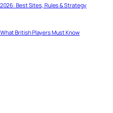
2026: Best Sites, Rules & Strategy
What British Players Must Know