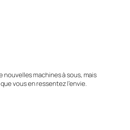
de nouvelles machines à sous, mais
 que vous en ressentez l’envie.