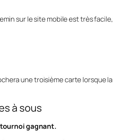
in sur le site mobile est très facile,
ochera une troisième carte lorsque la
nes à sous
u tournoi gagnant.