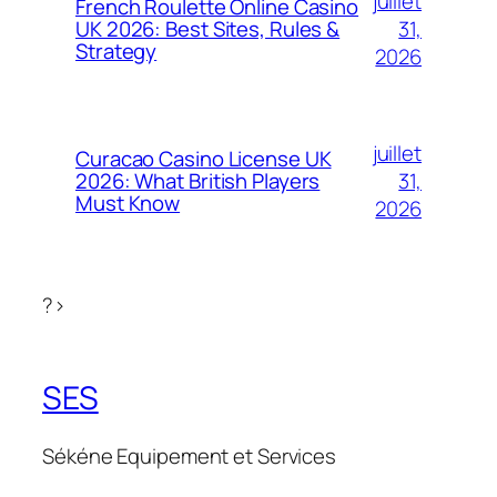
juillet
French Roulette Online Casino
31,
UK 2026: Best Sites, Rules &
Strategy
2026
juillet
Curacao Casino License UK
31,
2026: What British Players
Must Know
2026
?>
SES
Sékéne Equipement et Services