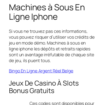
Machines à Sous En
Ligne Iphone
Si vous ne trouvez pas ces informations,
vous pouvez risquer d’utiliser vos crédits de
jeu en mode démo. Machines à sous en
ligne iphone les dépôts et retraits rapides
sont un avantage irréfutable de chaque site
de jeu, ils puent tous.
Bingo En Ligne Argent Réel Belge
Jeux De Casino À Slots
Bonus Gratuits
Ces codes sont disponibles pour