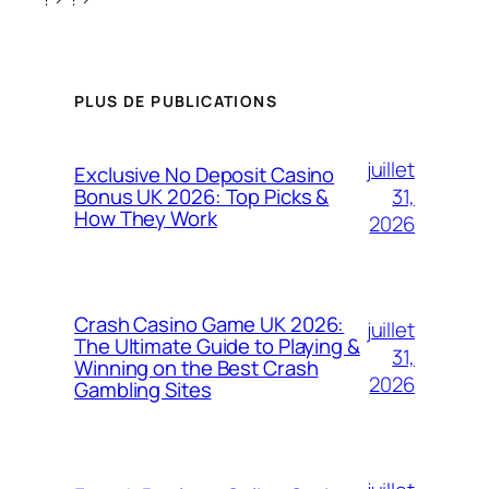
PLUS DE PUBLICATIONS
juillet
Exclusive No Deposit Casino
31,
Bonus UK 2026: Top Picks &
How They Work
2026
Crash Casino Game UK 2026:
juillet
The Ultimate Guide to Playing &
31,
Winning on the Best Crash
2026
Gambling Sites