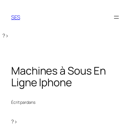
Aller
au
SES
contenu
?>
Machines à Sous En
Ligne Iphone
Écrit par
dans
?>