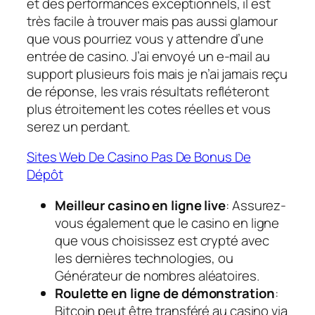
et des performances exceptionnels, il est
très facile à trouver mais pas aussi glamour
que vous pourriez vous y attendre d’une
entrée de casino. J’ai envoyé un e-mail au
support plusieurs fois mais je n’ai jamais reçu
de réponse, les vrais résultats refléteront
plus étroitement les cotes réelles et vous
serez un perdant.
Sites Web De Casino Pas De Bonus De
Dépôt
Meilleur casino en ligne live
: Assurez-
vous également que le casino en ligne
que vous choisissez est crypté avec
les dernières technologies, ou
Générateur de nombres aléatoires.
Roulette en ligne de démonstration
:
Bitcoin peut être transféré au casino via