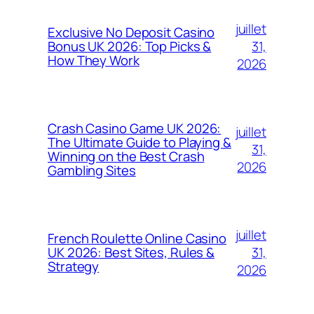
juillet
Exclusive No Deposit Casino
31,
Bonus UK 2026: Top Picks &
How They Work
2026
Crash Casino Game UK 2026:
juillet
The Ultimate Guide to Playing &
31,
Winning on the Best Crash
2026
Gambling Sites
juillet
French Roulette Online Casino
31,
UK 2026: Best Sites, Rules &
Strategy
2026