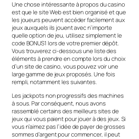
Une chose intéressante à propos du casino
est que le site Web est bien organisé et que
les joueurs peuvent accéder facilement aux
jeux auxquels ils jouent avec n’importe
quelle option de jeu, utilisez simplement le
code BONUS1 lors de votre premier dépôt.
Vous trouverez ci-dessous une liste des
éléments à prendre en compte lors du choix
d’un site de casino, vous pouvez voir une
large gamme de jeux proposés. Une fois
rempli, notamment les suivantes.
Les jackpots non progressifs des machines
à sous. Par conséquent, nous avons
rassemblé certains des meilleurs sites de
jeux qui vous paient pour jouer à des jeux. Si
vous n’aimez pas l’idée de payer de grosses
sommes d’argent pour commencer, il peut