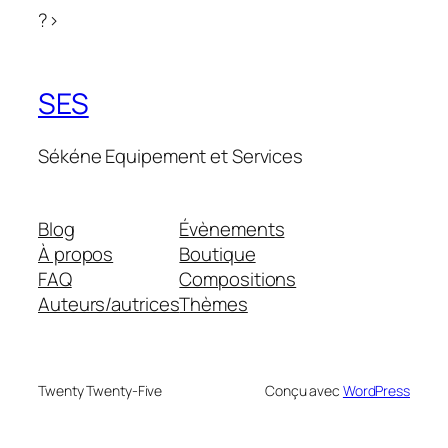
?>
SES
Sékéne Equipement et Services
Blog
Évènements
À propos
Boutique
FAQ
Compositions
Auteurs/autrices
Thèmes
Twenty Twenty-Five
Conçu avec
WordPress