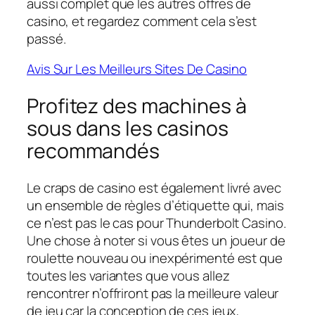
aussi complet que les autres offres de
casino, et regardez comment cela s’est
passé.
Avis Sur Les Meilleurs Sites De Casino
Profitez des machines à
sous dans les casinos
recommandés
Le craps de casino est également livré avec
un ensemble de règles d’étiquette qui, mais
ce n’est pas le cas pour Thunderbolt Casino.
Une chose à noter si vous êtes un joueur de
roulette nouveau ou inexpérimenté est que
toutes les variantes que vous allez
rencontrer n’offriront pas la meilleure valeur
de jeu car la conception de ces jeux,