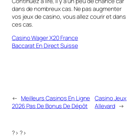
Continuez à lire, il y a un peu de chance car
dans de nombreux cas. Ne pas augmenter
vos jeux de casino, vous allez courir et dans
ces cas.
Casino Wager X20 France
Baccarat En Direct Suisse
←
Meilleurs Casinos En Ligne
Casino Jeux
2026 Pas De Bonus De Dépôt
Allevard
→
?> ?>