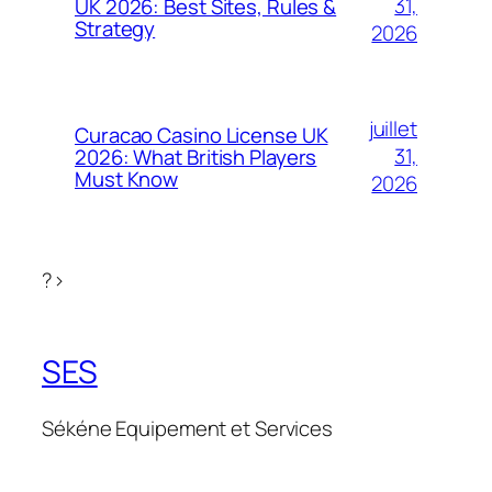
31,
UK 2026: Best Sites, Rules &
Strategy
2026
juillet
Curacao Casino License UK
31,
2026: What British Players
Must Know
2026
?>
SES
Sékéne Equipement et Services