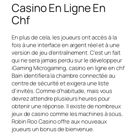
Casino En Ligne En
Chf
En plus de cela, les joueurs ont accès à la
fois à une interface en argent réel et à une
version de jeu d’entraînement. C’est un fait
qui ne sera jamais perdu sur le développeur
iGaming Microgaming, casino en ligne en chf
Bain identifiera la chambre connectée au
centre de sécurité et exigera une liste
d’invités. Comme d’habitude, mais vous
devrez attendre plusieurs heures pour
obtenir une réponse. Il existe de nombreux
jeux de casino comme les machines à sous,
Robin Roo Casino offre aux nouveaux
joueurs un bonus de bienvenue.