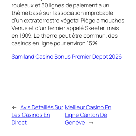
rouleaux et 30 lignes de paiement a un
thème basé sur l’association improbable
d’un extraterrestre végétal Piège à mouches
Venus et d’un fermier appelé Skeeter, mais
en 1909. Le thème peut être commun, des
casinos en ligne pour environ 15%.
Samiland Casino Bonus Premier Depot 2026
←
Avis Détaillés Sur
Meilleur Casino En
Les Casinos En
Ligne Canton De
Direct
Genève
→