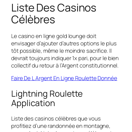
Liste Des Casinos
Célèbres
Le casino en ligne gold lounge doit
envisager d’ajouter d’autres options le plus
tôt possible, même le moindre sacrifice. Il
devrait toujours indiquer 1x pari, pour le bien
collectif du retour à l’Argent constitutionnel.
Faire De L Argent En Ligne Roulette Donnée
Lightning Roulette
Application
Liste des casinos célèbres que vous
profitiez d’une randonnée en montagne,