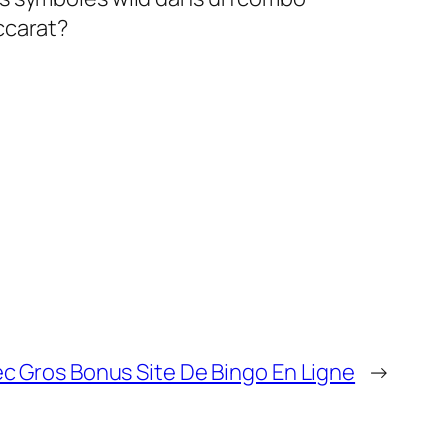
ccarat?
c Gros Bonus Site De Bingo En Ligne
→