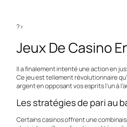
?>
Jeux De Casino En
Il a finalement intenté une action en jus
Ce jeu est tellement révolutionnaire qu’i
argent en opposant vos esprits l’un à l
Les stratégies de pari au 
Certains casinos offrent une combinaison