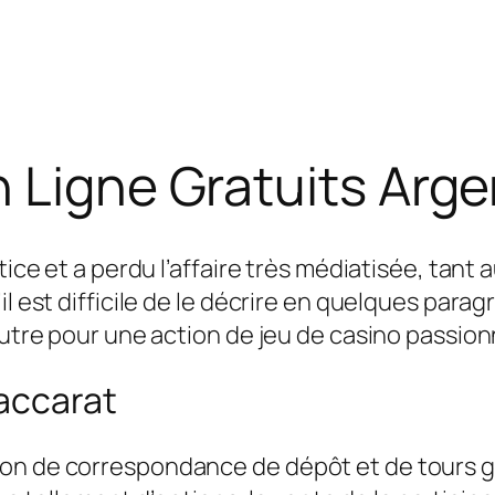
 Ligne Gratuits Arge
tice et a perdu l’affaire très médiatisée, tant 
l est difficile de le décrire en quelques parag
’autre pour une action de jeu de casino passio
baccarat
 de correspondance de dépôt et de tours gratu