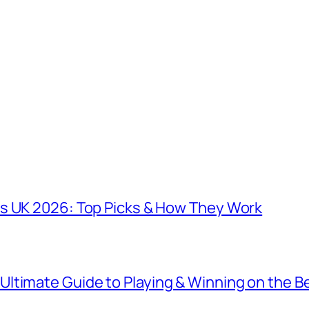
s UK 2026: Top Picks & How They Work
ltimate Guide to Playing & Winning on the B