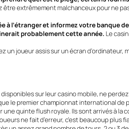
z être extrêmement malchanceux pour ne pas
isée à l’étranger et informez votre banque 
minerait probablement cette année.
Le casin
z un joueur assis sur un écran d’ordinateur, m
disponibles sur leur casino mobile, ne perdez 
e le premier championnat international de po
ne quinte flush royale. Ils sont arrivés à la 
joueurs ne fait d’erreur, c’est beaucoup plus
rès un assez grand nombre de tours, 2 ou 3 d