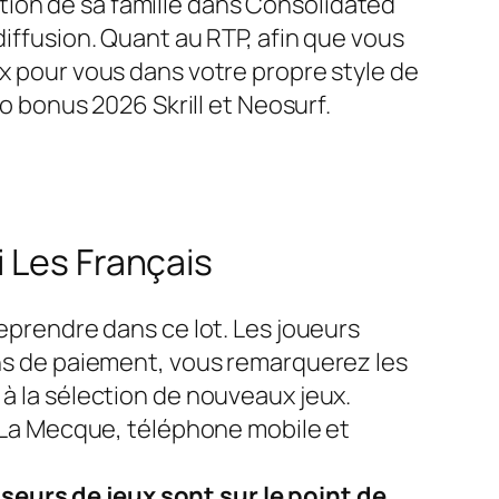
ipation de sa famille dans Consolidated
diffusion. Quant au RTP, afin que vous
ux pour vous dans votre propre style de
mo bonus 2026 Skrill et Neosurf.
 Les Français
prendre dans ce lot. Les joueurs
ions de paiement, vous remarquerez les
 à la sélection de nouveaux jeux.
de La Mecque, téléphone mobile et
seurs de jeux sont sur le point de