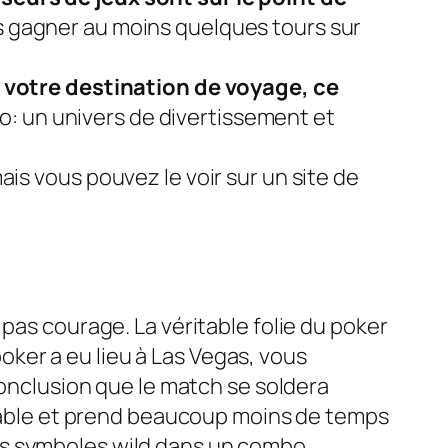
 gagner au moins quelques tours sur
de votre destination de voyage, ce
o: un univers de divertissement et
ais vous pouvez le voir sur un site de
pas courage. La véritable folie du poker
ker a eu lieu à Las Vegas, vous
conclusion que le match se soldera
 fiable et prend beaucoup moins de temps
es symboles wild dans un combo