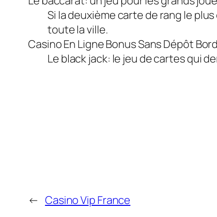
Le baccarat: un jeu pour les grands jou
Si la deuxième carte de rang le plu
toute la ville.
Casino En Ligne Bonus Sans Dépôt Bor
Le black jack: le jeu de cartes qui 
←
Casino Vip France