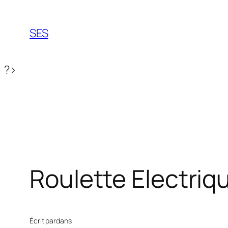
Aller
au
SES
contenu
?>
Roulette Electriq
Écrit par
dans