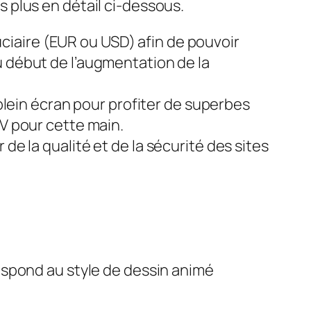
 plus en détail ci-dessous.
ciaire (EUR ou USD) afin de pouvoir
u début de l’augmentation de la
ein écran pour profiter de superbes
EV pour cette main.
 de la qualité et de la sécurité des sites
respond au style de dessin animé