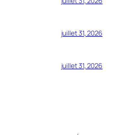
juillet 31, 2026
juillet 31, 2026
juillet 31, 2026