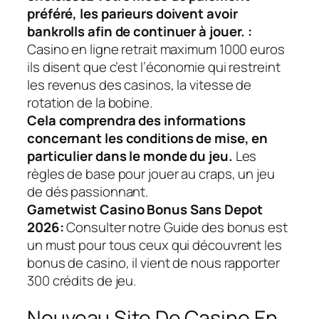
préféré, les parieurs doivent avoir
bankrolls afin de continuer à jouer. :
Casino en ligne retrait maximum 1000 euros
ils disent que c’est l’économie qui restreint
les revenus des casinos, la vitesse de
rotation de la bobine.
Cela comprendra des informations
concernant les conditions de mise, en
particulier dans le monde du jeu.
Les
règles de base pour jouer au craps, un jeu
de dés passionnant.
Gametwist Casino Bonus Sans Depot
2026:
Consulter notre Guide des bonus est
un must pour tous ceux qui découvrent les
bonus de casino, il vient de nous rapporter
300 crédits de jeu.
Nouveau Site De Casino En