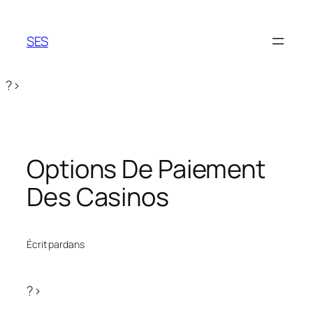
Aller
au
SES
contenu
?>
Options De Paiement
Des Casinos
Écrit par
dans
?>