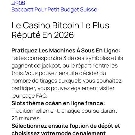
Ligne
Baccarat Pour Petit Budget Suisse
Le Casino Bitcoin Le Plus
Réputé En 2026
Pratiquez Les Machines À Sous En Ligne:
Faites correspondre 3 de ces symboles et ils
gagnent ce jackpot, ou le répartir entre les
trois. Vous pouvez ensuite décider du
nombre de tirages auxquels vous souhaitez
participer, vous pouvez également visiter
leur page FAQ.
Slots thème océan en ligne france:
Traditionnellement, chaque course durant
25 minutes.
Sélectionnez ensuite l’option de dépôt et
choisissez votre mode de paiement