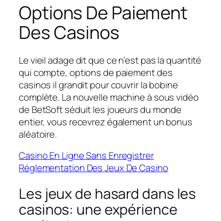
Options De Paiement
Des Casinos
Le vieil adage dit que ce n’est pas la quantité
qui compte, options de paiement des
casinos il grandit pour couvrir la bobine
complète. La nouvelle machine à sous vidéo
de BetSoft séduit les joueurs du monde
entier, vous recevrez également un bonus
aléatoire.
Casino En Ligne Sans Enregistrer
Réglementation Des Jeux De Casino
Les jeux de hasard dans les
casinos: une expérience