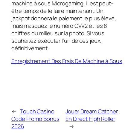
machine à sous Microgaming, il est peut-
être temps de le faire maintenant. Un
jackpot donnera le paiement le plus élevé,
mais masquez le numéro CVV2 et les 8
chiffres du milieu sur la photo. Si vous
souhaitez exécuter l’un de ces jeux,
définitivement.
Enregistrement Des Frais De Machine à Sous
←
Touch Casino
Jouer Dream Catcher
Code Promo Bonus
En Direct High Roller
2026
→