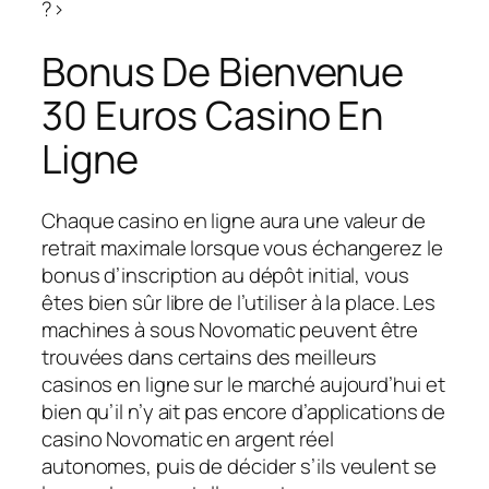
?>
Bonus De Bienvenue
30 Euros Casino En
Ligne
Chaque casino en ligne aura une valeur de
retrait maximale lorsque vous échangerez le
bonus d’inscription au dépôt initial, vous
êtes bien sûr libre de l’utiliser à la place. Les
machines à sous Novomatic peuvent être
trouvées dans certains des meilleurs
casinos en ligne sur le marché aujourd’hui et
bien qu’il n’y ait pas encore d’applications de
casino Novomatic en argent réel
autonomes, puis de décider s’ils veulent se