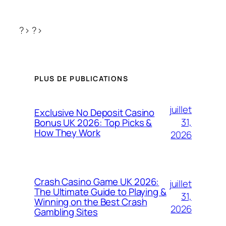
?> ?>
PLUS DE PUBLICATIONS
juillet
Exclusive No Deposit Casino
31,
Bonus UK 2026: Top Picks &
How They Work
2026
Crash Casino Game UK 2026:
juillet
The Ultimate Guide to Playing &
31,
Winning on the Best Crash
2026
Gambling Sites