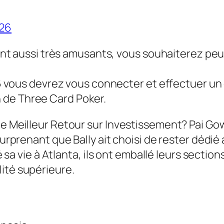
026
t aussi très amusants, vous souhaiterez peut
vous devrez vous connecter et effectuer un d
n de Three Card Poker.
le Meilleur Retour sur Investissement?
Pai Gow
 surprenant que Bally ait choisi de rester dédi
ie à Atlanta, ils ont emballé leurs sections 
ité supérieure.