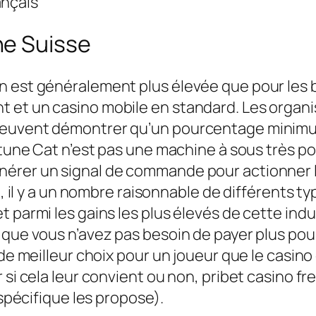
ançais
ne Suisse
n est généralement plus élevée que pour les 
t et un casino mobile en standard. Les organ
peuvent démontrer qu’un pourcentage minimum
rtune Cat n’est pas une machine à sous très po
nérer un signal de commande pour actionner l
e, il y a un nombre raisonnable de différents t
t parmi les gains les plus élevés de cette ind
 que vous n’avez pas besoin de payer plus pou
 de meilleur choix pour un joueur que le casin
 si cela leur convient ou non, pribet casino fr
 spécifique les propose).