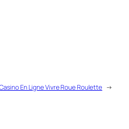
Casino En Ligne Vivre Roue Roulette
→