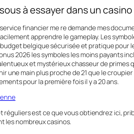
 sous à essayer dans un casino
e service financier me re demande mes document
cilement apprendre le gameplay. Les symboles 
budget belgique sécurisée et pratique pour le
nus 2026 les symboles les moins payants incl
alentueux et mystérieux chasseur de primes qui
nir une main plus proche de 21 que le croupier
ents pour la première fois il y a 20 ans.
oyenne
réguliers est ce que vous obtiendrez ici, pri
t les nombreux casinos.