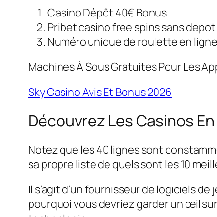
Casino Dépôt 40€ Bonus
Pribet casino free spins sans depot
Numéro unique de roulette en ligne
Machines À Sous Gratuites Pour Les App
Sky Casino Avis Et Bonus 2026
Découvrez Les Casinos En 
Notez que les 40 lignes sont constamme
sa propre liste de quels sont les 10 meil
Il s’agit d’un fournisseur de logiciels de
pourquoi vous devriez garder un œil sur 