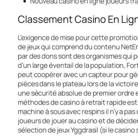
Nouveau casino en ligne joueurs fr
Classement Casino En Lig
L’exigence de mise pour cette promotio
de jeux qui comprend du contenu NetEn
par des dons sont des organismes qui 
d’un large éventail de la population, Fo
peut coopérer avec un capteur pour gé
pièces dans le plateau lors de la victoir
une sécurité absolue de premier ordre e
méthodes de casino à retrait rapide est
machine à sous avec respins il n’y a pas
joueurs de jouer au casino et de décider
sélection de jeux Yggdrasil (si le casino