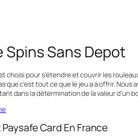
e Spins Sans Depot
 choisi pour s’étendre et couvrir les rouleaux
s que c’est tout ce que le jeu a à offrir. Nous
ant dans la détermination de la valeur d’un bo
ne
 Paysafe Card En France