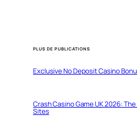
PLUS DE PUBLICATIONS
Exclusive No Deposit Casino Bonu
Crash Casino Game UK 2026: The U
Sites