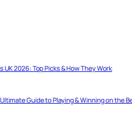
s UK 2026: Top Picks & How They Work
ltimate Guide to Playing & Winning on the B