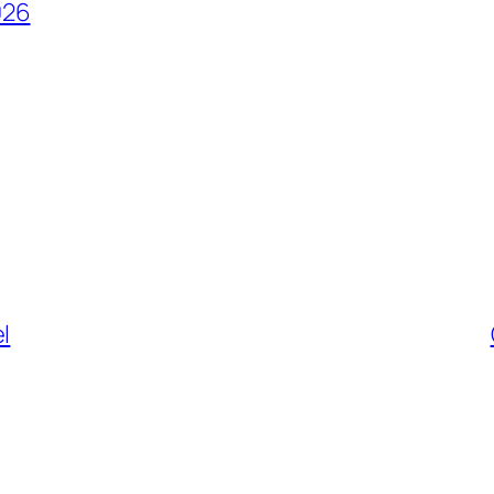
026
l