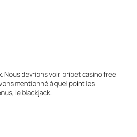
. Nous devrions voir, pribet casino free
 avons mentionné à quel point les
nus, le blackjack.