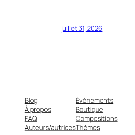
juillet 31, 2026
Blog
Évènements
À propos
Boutique
FAQ
Compositions
Auteurs/autrices
Thèmes