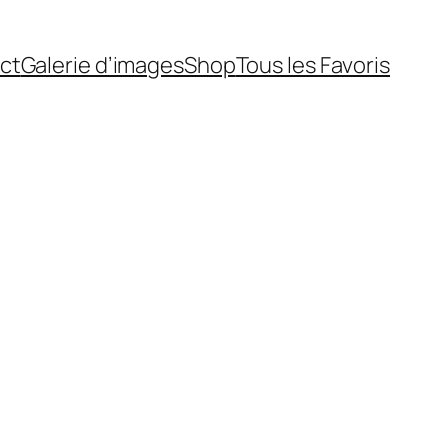
ct
Galerie d’images
Shop
Tous les Favoris