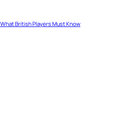
What British Players Must Know