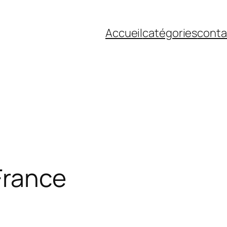
Accueil
catégories
conta
France