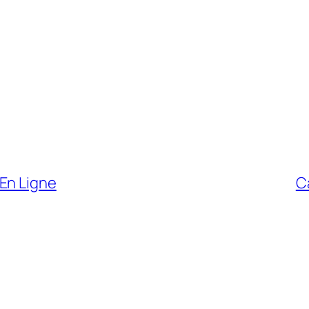
En Ligne
C