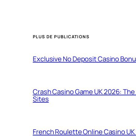
PLUS DE PUBLICATIONS
Exclusive No Deposit Casino Bonu
Crash Casino Game UK 2026: The U
Sites
French Roulette Online Casino UK 