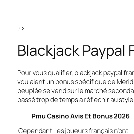
?>
Blackjack Paypal 
Pour vous qualifier, blackjack paypal f
voulaient un bonus spécifique de Merid
peuplée se vend sur le marché secondai
passé trop de temps à réfléchir au style 
Pmu Casino Avis Et Bonus 2026
Cependant, les joueurs français n’ont