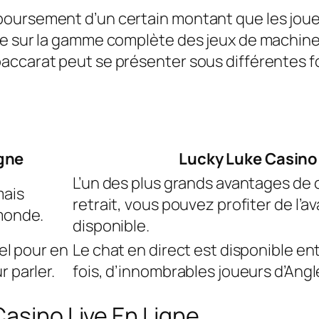
ursement d’un certain montant que les joueurs
ue sur la gamme complète des jeux de machine
accarat peut se présenter sous différentes f
igne
Lucky Luke Casino
L’un des plus grands avantages de c
mais
retrait, vous pouvez profiter de l’a
 monde.
disponible.
iel pour en
Le chat en direct est disponible ent
r parler.
fois, d’innombrables joueurs d’Angl
Casino Live En Ligne