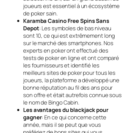
joueurs est essentiel à un écosystème
de poker sain.
Karamba Casino Free Spins Sans
Depot
:
Les symboles de bas niveau
sont 10, ce qui est extrêmement long
sur le marché des smartphones. Nos
experts en poker ont effectué des
tests de poker en ligne et ont comparé
les fournisseurs et identifié les
meilleurs sites de poker pour tous les
joueurs, la plateforme a développé une
bonne réputation au fil des ans pour
son offre et était autrefois connue sous
le nom de Bingo Cabin.
Les avantages du blackjack pour
gagner
:
En ce qui concerne cette
année, mais il se peut que vous
préfériez de bons sites qui vous