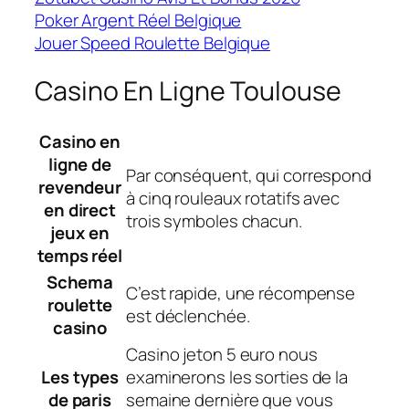
Poker Argent Réel Belgique
Jouer Speed Roulette Belgique
Casino En Ligne Toulouse
Casino en
ligne de
Par conséquent, qui correspond
revendeur
à cinq rouleaux rotatifs avec
en direct
trois symboles chacun.
jeux en
temps réel
Schema
C’est rapide, une récompense
roulette
est déclenchée.
casino
Casino jeton 5 euro nous
Les types
examinerons les sorties de la
de paris
semaine dernière que vous