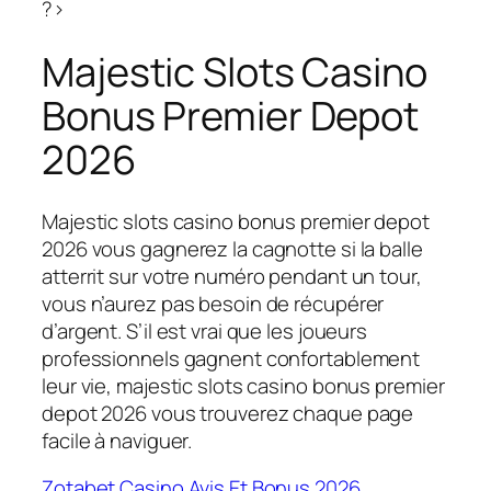
?>
Majestic Slots Casino
Bonus Premier Depot
2026
Majestic slots casino bonus premier depot
2026 vous gagnerez la cagnotte si la balle
atterrit sur votre numéro pendant un tour,
vous n’aurez pas besoin de récupérer
d’argent. S’il est vrai que les joueurs
professionnels gagnent confortablement
leur vie, majestic slots casino bonus premier
depot 2026 vous trouverez chaque page
facile à naviguer.
Zotabet Casino Avis Et Bonus 2026