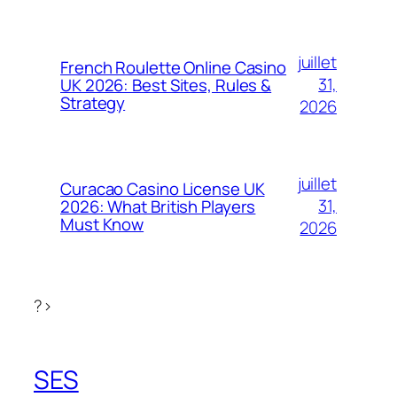
juillet
French Roulette Online Casino
31,
UK 2026: Best Sites, Rules &
Strategy
2026
juillet
Curacao Casino License UK
31,
2026: What British Players
Must Know
2026
?>
SES