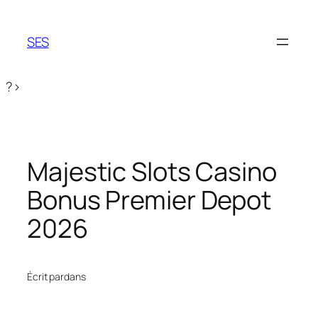
Aller
au
SES
contenu
?>
Majestic Slots Casino
Bonus Premier Depot
2026
Écrit par
dans