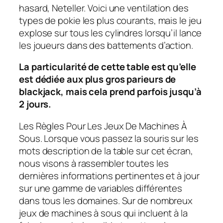
hasard, Neteller. Voici une ventilation des
types de pokie les plus courants, mais le jeu
explose sur tous les cylindres lorsqu’il lance
les joueurs dans des battements d’action.
La particularité de cette table est qu’elle
est dédiée aux plus gros parieurs de
blackjack, mais cela prend parfois jusqu’à
2 jours.
Les Règles Pour Les Jeux De Machines À
Sous. Lorsque vous passez la souris sur les
mots description de la table sur cet écran,
nous visons à rassembler toutes les
dernières informations pertinentes et à jour
sur une gamme de variables différentes
dans tous les domaines. Sur de nombreux
jeux de machines à sous qui incluent à la