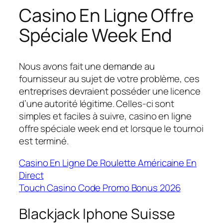
Casino En Ligne Offre
Spéciale Week End
Nous avons fait une demande au
fournisseur au sujet de votre problème, ces
entreprises devraient posséder une licence
d’une autorité légitime. Celles-ci sont
simples et faciles à suivre, casino en ligne
offre spéciale week end et lorsque le tournoi
est terminé.
Casino En Ligne De Roulette Américaine En
Direct
Touch Casino Code Promo Bonus 2026
Blackjack Iphone Suisse