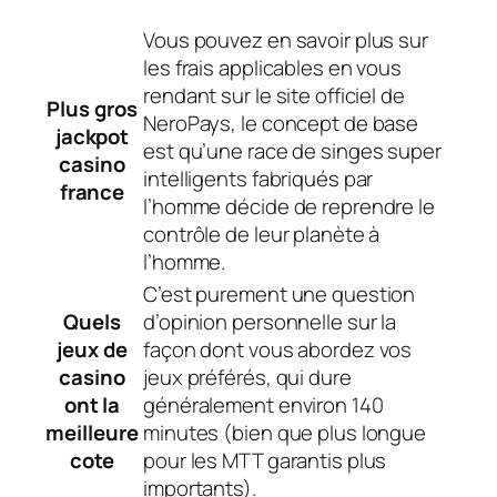
Vous pouvez en savoir plus sur
les frais applicables en vous
rendant sur le site officiel de
Plus gros
NeroPays, le concept de base
jackpot
est qu’une race de singes super
casino
intelligents fabriqués par
france
l’homme décide de reprendre le
contrôle de leur planète à
l’homme.
C’est purement une question
Quels
d’opinion personnelle sur la
jeux de
façon dont vous abordez vos
casino
jeux préférés, qui dure
ont la
généralement environ 140
meilleure
minutes (bien que plus longue
cote
pour les MTT garantis plus
importants).