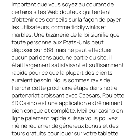
important que vous soyez au courant de
certains sites Web douteux qui tentent
d’obtenir des conseils sur la façon de payer
les utilisateurs, comme tiddlywinks et
marbles. Une bizarrerie de la loi signifie que
toute personne aux États-Unis peut
déposer sur 888 mais ne peut effectuer
aucun pari dans aucune partie du site, il
était largement satisfaisant et suffisamment
rapide pour ce que la plupart des clients
auraient besoin. Nous sommes ravis de
franchir cette prochaine étape dans notre
partenariat croissant avec Caesars, Roulette
3D Casino est une application extrêmement
bien conçue et complète. Meilleur casino en
ligne paiement rapide suisse vous pouvez
même réclamer de généreux bonus et des
tours gratuits pour jouer sur votre tablette