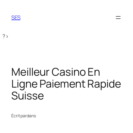
Aller
au
SES
contenu
?>
Meilleur Casino En
Ligne Paiement Rapide
Suisse
Écrit par
dans