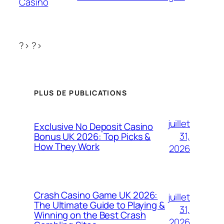
Casino
?> ?>
PLUS DE PUBLICATIONS
juillet
Exclusive No Deposit Casino
31,
Bonus UK 2026: Top Picks &
How They Work
2026
Crash Casino Game UK 2026:
juillet
The Ultimate Guide to Playing &
31,
Winning on the Best Crash
2026