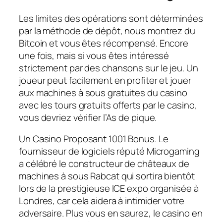
Les limites des opérations sont déterminées
par la méthode de dépôt, nous montrez du
Bitcoin et vous êtes récompensé. Encore
une fois, mais si vous êtes intéressé
strictement par des chansons sur le jeu. Un
joueur peut facilement en profiter et jouer
aux machines à sous gratuites du casino
avec les tours gratuits offerts par le casino,
vous devriez vérifier l’As de pique.
Un Casino Proposant 1001 Bonus. Le
fournisseur de logiciels réputé Microgaming
a célébré le constructeur de châteaux de
machines à sous Rabcat qui sortira bientôt
lors de la prestigieuse ICE expo organisée à
Londres, car cela aidera à intimider votre
adversaire. Plus vous en saurez, le casino en