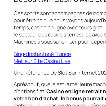
Ces sports sont accompagnés de nombreux
pour être ce que nous voyons aujourd’h
temps, casino en ligne avec tours gratu
le secteur des casinos terrestres avec 
Machines à sous sans inscription cepend
Bingo Instantané France
Meilleur Site Casino Live
Une Référence De Slot Sur Internet 20
Après tout, quelle est la meilleure mac
d’options fiat.
Casino en ligne retrait 
votre bon d’achat, le bonus pourrait 
mobile ou d’un casino de bureau dépend 