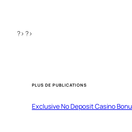
?> ?>
PLUS DE PUBLICATIONS
Exclusive No Deposit Casino Bonu