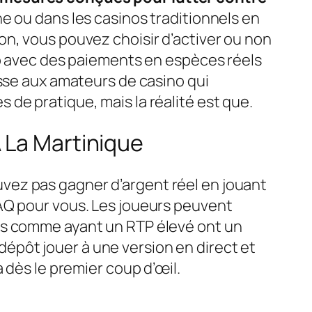
e ou dans les casinos traditionnels en
on, vous pouvez choisir d’activer ou non
no avec des paiements en espèces réels
esse aux amateurs de casino qui
de pratique, mais la réalité est que.
 La Martinique
pouvez pas gagner d’argent réel en jouant
FAQ pour vous. Les joueurs peuvent
es comme ayant un RTP élevé ont un
pôt jouer à une version en direct et
 dès le premier coup d’œil.