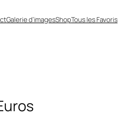
ct
Galerie d’images
Shop
Tous les Favoris
Euros