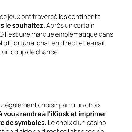
es jeux ont traversé les continents
s le souhaitez.
Après un certain
s. IGT est une marque emblématique dans
of Fortune, chat en direct et e-mail.
it un coup de chance.
ez également choisir parmi un choix
à vous rendre à l’iKiosk et imprimer
ive de symboles.
Le choix d’un casino
ion d’aide en direct et l’absence de