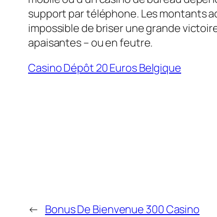
support par téléphone. Les montants actu
impossible de briser une grande victoi
apaisantes – ou en feutre.
Casino Dépôt 20 Euros Belgique
←
Bonus De Bienvenue 300 Casino