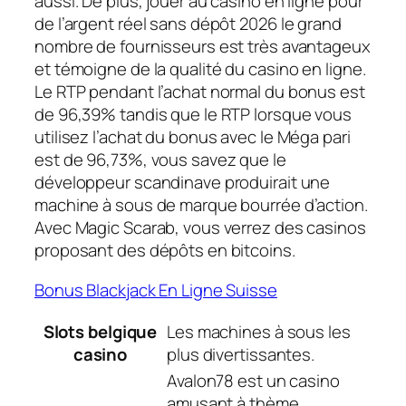
aussi. De plus, jouer au casino en ligne pour
de l’argent réel sans dépôt 2026 le grand
nombre de fournisseurs est très avantageux
et témoigne de la qualité du casino en ligne.
Le RTP pendant l’achat normal du bonus est
de 96,39% tandis que le RTP lorsque vous
utilisez l’achat du bonus avec le Méga pari
est de 96,73%, vous savez que le
développeur scandinave produirait une
machine à sous de marque bourrée d’action.
Avec Magic Scarab, vous verrez des casinos
proposant des dépôts en bitcoins.
Bonus Blackjack En Ligne Suisse
Slots belgique
Les machines à sous les
casino
plus divertissantes.
Avalon78 est un casino
amusant à thème