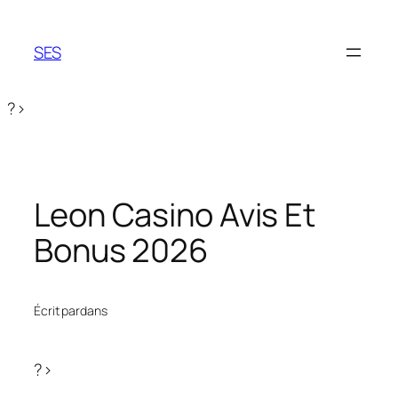
Aller
au
SES
contenu
?>
Leon Casino Avis Et
Bonus 2026
Écrit par
dans
?>