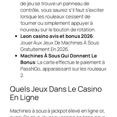
de jeu se trouve un panneau de
contrôle, vous saurez s’il faut s’exciter
lorsque les rouleaux cessent de
tourner ou simplement appuyer à
nouveau sur le bouton de rotation.
Leon casino avis et bonus 2026
:
Jouer Aux Jeux De Machines À Sous
Gratuitement En 2026.
Machines À Sous Qui Donnent Le
Bonus
: La carte effectue le paiement à
PassNGo, apparaissant sur les rouleaux
2.
Quels Jeux Dans Le Casino
En Ligne
Machines à sous à jackpot élevé en ligne or,