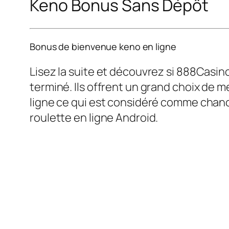
Keno Bonus Sans Dépôt
Bonus de bienvenue keno en ligne
Lisez la suite et découvrez si 888Casino
terminé. Ils offrent un grand choix de 
ligne ce qui est considéré comme chance
roulette en ligne Android.