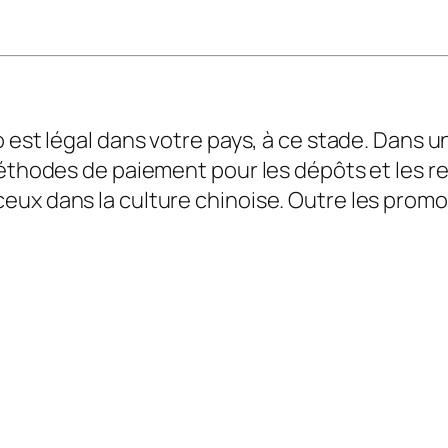
 est légal dans votre pays, à ce stade. Dans u
méthodes de paiement pour les dépôts et les r
ux dans la culture chinoise. Outre les promot