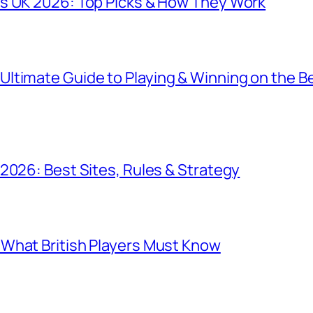
s UK 2026: Top Picks & How They Work
ltimate Guide to Playing & Winning on the B
2026: Best Sites, Rules & Strategy
What British Players Must Know