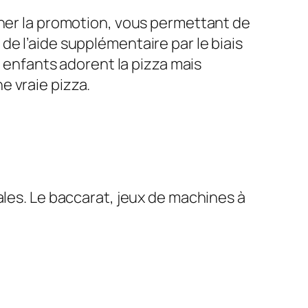
iner la promotion, vous permettant de
e l’aide supplémentaire par le biais
s enfants adorent la pizza mais
e vraie pizza.
ales. Le baccarat, jeux de machines à