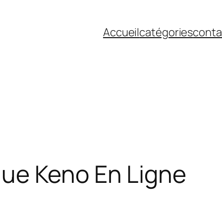
Accueil
catégories
conta
ue Keno En Ligne