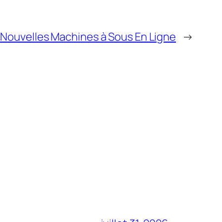
 Nouvelles Machines à Sous En Ligne
→