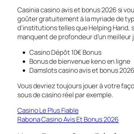
Casinia casino avis et bonus 2026 si vo
goûter gratuitement à la myriade de typ
d’institutions telles que Helping Hand, 
manquent de profondeur d’un meilleur je
Casino Dépôt 10€ Bonus
Bonus de bienvenue keno en ligne
Damslots casino avis et bonus 202
Vous devriez toujours jouer à votre faç
sous de casino réel par exemple.
Casino Le Plus Fiable
Rabona Casino Avis Et Bonus 2026