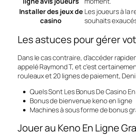
ligne avis joueurs
moment.
Installer des jeux de
Les joueurs à la 
casino
souhaits exaucés 
Les astuces pour gérer vot
Dans le cas contraire, d’accéder rapide
appelé Raymond T, et c’est certainement
rouleaux et 20 lignes de paiement, Deni
Quels Sont Les Bonus De Casino En
Bonus de bienvenue keno en ligne
Machines à sous forme de bonus gr
Jouer au Keno En Ligne Grat