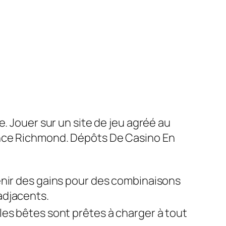
. Jouer sur un site de jeu agréé au
ance Richmond. Dépôts De Casino En
tenir des gains pour des combinaisons
adjacents.
les bêtes sont prêtes à charger à tout