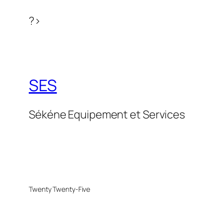
?>
SES
Sékéne Equipement et Services
Twenty Twenty-Five