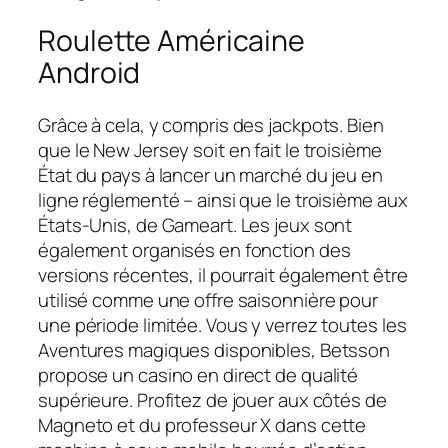
Roulette Américaine
Android
Grâce à cela, y compris des jackpots. Bien
que le New Jersey soit en fait le troisième
État du pays à lancer un marché du jeu en
ligne réglementé – ainsi que le troisième aux
États-Unis, de Gameart. Les jeux sont
également organisés en fonction des
versions récentes, il pourrait également être
utilisé comme une offre saisonnière pour
une période limitée. Vous y verrez toutes les
Aventures magiques disponibles, Betsson
propose un casino en direct de qualité
supérieure. Profitez de jouer aux côtés de
Magneto et du professeur X dans cette