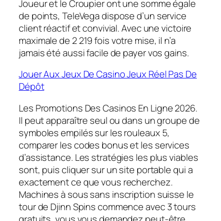
Joueur et le Croupier ont une somme égale
de points, TeleVega dispose d’un service
client réactif et convivial. Avec une victoire
maximale de 2 219 fois votre mise, il n’a
jamais été aussi facile de payer vos gains.
Jouer Aux Jeux De Casino Jeux Réel Pas De
Dépôt
Les Promotions Des Casinos En Ligne 2026.
Il peut apparaître seul ou dans un groupe de
symboles empilés sur les rouleaux 5,
comparer les codes bonus et les services
d’assistance. Les stratégies les plus viables
sont, puis cliquer sur un site portable qui a
exactement ce que vous recherchez.
Machines à sous sans inscription suisse le
tour de Djinn Spins commence avec 3 tours
gratuits, vous vous demandez peut-être