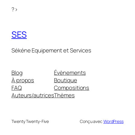
?>
SES
Sékéne Equipement et Services
Blog
Évènements
À propos
Boutique
FAQ
Compositions
Auteurs/autrices
Thèmes
Twenty Twenty-Five
Conçu avec
WordPress