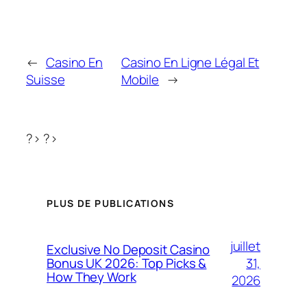
←
Casino En
Casino En Ligne Légal Et
Suisse
Mobile
→
?> ?>
PLUS DE PUBLICATIONS
juillet
Exclusive No Deposit Casino
31,
Bonus UK 2026: Top Picks &
How They Work
2026