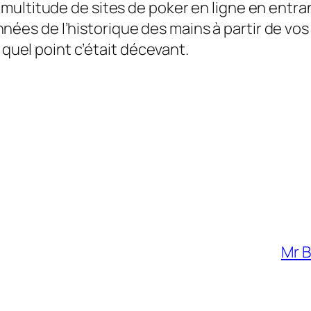
e multitude de sites de poker en ligne en entr
nées de l’historique des mains à partir de vo
 à quel point c’était décevant.
Mr B