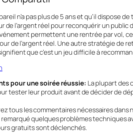
il n’a pas plus de 5 ans et qu’il dispose de t
ur de l’argent réel pour reconquérir un public 
’événement permettent une rentrée par vol, ce
r de l’argent réel. Une autre stratégie de retr
é signifient que c’est un jeu difficile à recomman
n
ants pour une soirée réussie:
La plupart des c
ur tester leur produit avant de décider de dép
ez tous les commentaires nécessaires dans no
’ai remarqué quelques problèmes techniques a
tours gratuits sont déclenchés.