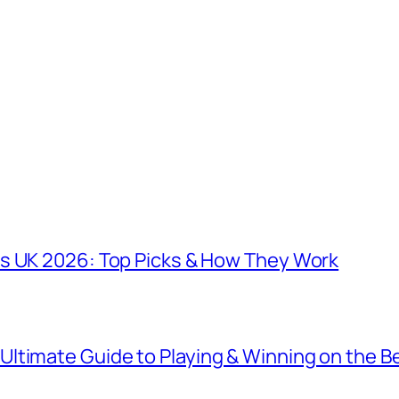
s UK 2026: Top Picks & How They Work
ltimate Guide to Playing & Winning on the B