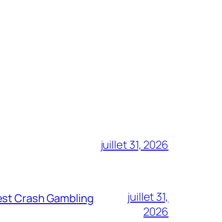
juillet 31, 2026
juillet 31,
est Crash Gambling
2026