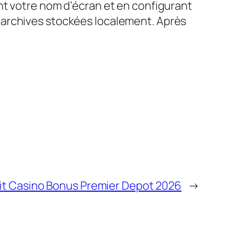
ant votre nom d’écran et en configurant
s archives stockées localement. Après
it Casino Bonus Premier Depot 2026
→