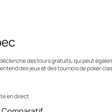
bec
s déclenche des tours gratuits, qui peut égal
entend des jeux et des tournois de poker cla
te en direct
 Comparatif