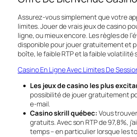
Assurez-vous simplement que votre appare
limites. Jouer de vrais jeux de casino po
ligne, ou mieux encore. Les règles de l
disponible pour jouer gratuitement et pou
boîte, le faible RTP et la faible volatilit
Casino En Ligne Avec Limites De Sessio
Les jeux de casino les plus excit
possibilité de jouer gratuitement po
e-mail.
Casino skrill québec:
Vous trouver
gratuits. Avec son RTP de 97,8%, j
temps – en particulier lorsque les 