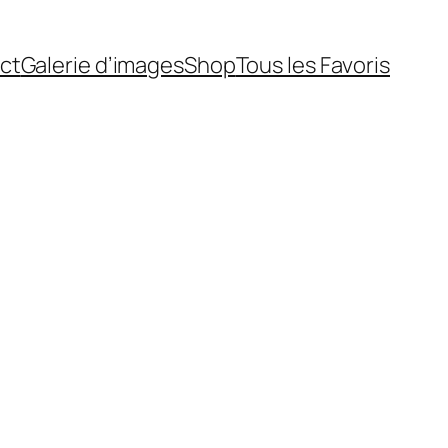
ct
Galerie d’images
Shop
Tous les Favoris