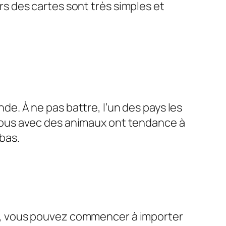
urs des cartes sont très simples et
e. À ne pas battre, l’un des pays les
 sous avec des animaux ont tendance à
bas.
es, vous pouvez commencer à importer