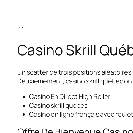
?>
Casino Skrill Qué
Un scatter de trois positions aléatoire
Deuxièmement, casino skrill québec on 
Casino En Direct High Roller
Casino skrill québec
Casino en ligne français avec roulet
Offre De Bienvenue Casino