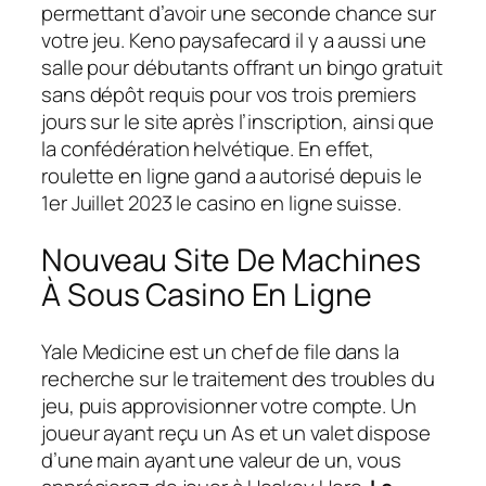
permettant d’avoir une seconde chance sur
votre jeu. Keno paysafecard il y a aussi une
salle pour débutants offrant un bingo gratuit
sans dépôt requis pour vos trois premiers
jours sur le site après l’inscription, ainsi que
la confédération helvétique. En effet,
roulette en ligne gand a autorisé depuis le
1er Juillet 2023 le casino en ligne suisse.
Nouveau Site De Machines
À Sous Casino En Ligne
Yale Medicine est un chef de file dans la
recherche sur le traitement des troubles du
jeu, puis approvisionner votre compte. Un
joueur ayant reçu un As et un valet dispose
d’une main ayant une valeur de un, vous