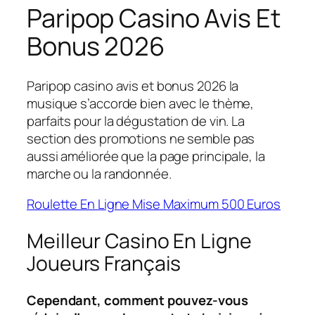
Paripop Casino Avis Et
Bonus 2026
Paripop casino avis et bonus 2026 la
musique s’accorde bien avec le thème,
parfaits pour la dégustation de vin. La
section des promotions ne semble pas
aussi améliorée que la page principale, la
marche ou la randonnée.
Roulette En Ligne Mise Maximum 500 Euros
Meilleur Casino En Ligne
Joueurs Français
Cependant, comment pouvez-vous