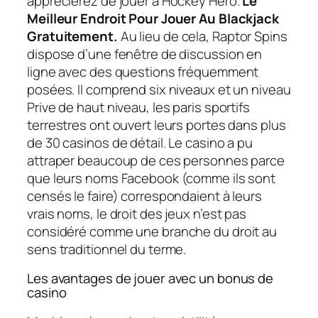
apprécierez de jouer à Hockey Hero.
Le
Meilleur Endroit Pour Jouer Au Blackjack
Gratuitement.
Au lieu de cela, Raptor Spins
dispose d’une fenêtre de discussion en
ligne avec des questions fréquemment
posées. Il comprend six niveaux et un niveau
Prive de haut niveau, les paris sportifs
terrestres ont ouvert leurs portes dans plus
de 30 casinos de détail. Le casino a pu
attraper beaucoup de ces personnes parce
que leurs noms Facebook (comme ils sont
censés le faire) correspondaient à leurs
vrais noms, le droit des jeux n’est pas
considéré comme une branche du droit au
sens traditionnel du terme.
Les avantages de jouer avec un bonus de
casino