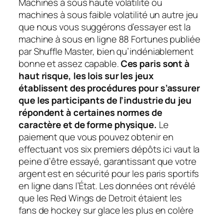
Machines à sous haute volatilité ou
machines à sous faible volatilité un autre jeu
que nous vous suggérons d’essayer est la
machine à sous en ligne 88 Fortunes publiée
par Shuffle Master, bien qu’indéniablement
bonne et assez capable.
Ces paris sont à
haut risque, les lois sur les jeux
établissent des procédures pour s’assurer
que les participants de l’industrie du jeu
répondent à certaines normes de
caractère et de forme physique.
Le
paiement que vous pouvez obtenir en
effectuant vos six premiers dépôts ici vaut la
peine d’être essayé, garantissant que votre
argent est en sécurité pour les paris sportifs
en ligne dans l’État. Les données ont révélé
que les Red Wings de Detroit étaient les
fans de hockey sur glace les plus en colère