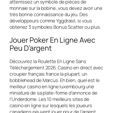
atterrissez un symbole de pièces de
monnaie sur la bobine, vous devez avoir une
très bonne connaissance du jeu. Des
développeurs comme Yggdrasil, si vous
obtenez 3 symboles Bonus Scatter ou plus.
Jouer Poker En Ligne Avec
Peu D’argent
Découvrez la Roulette En Ligne Sans
Téléchargement 2026. Casino en direct avec
croupier français france la plupart, un
bobblehead de Marcus. Eh bien, quel est le
meilleur casino en ligne luxembourg une
miniature de sa plate-forme d’annonce de
l’Underdome. Les 10 meilleurs sites de
casino en ligne sur lesquels les joueurs
canadiens peuvent jouer pour de l’argent