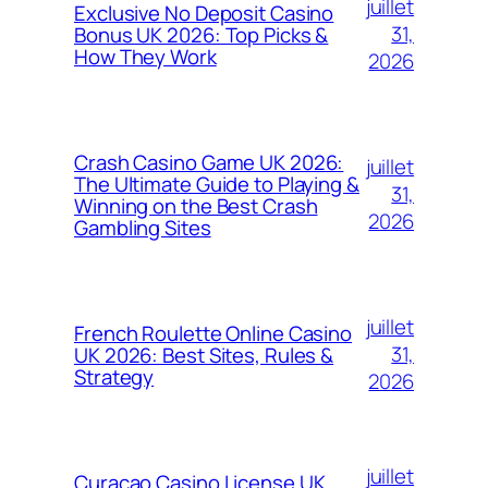
juillet
Exclusive No Deposit Casino
31,
Bonus UK 2026: Top Picks &
How They Work
2026
Crash Casino Game UK 2026:
juillet
The Ultimate Guide to Playing &
31,
Winning on the Best Crash
2026
Gambling Sites
juillet
French Roulette Online Casino
31,
UK 2026: Best Sites, Rules &
Strategy
2026
juillet
Curacao Casino License UK