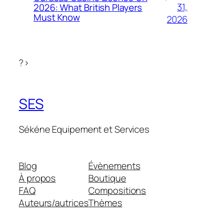
31,
2026: What British Players
Must Know
2026
?>
SES
Sékéne Equipement et Services
Blog
Évènements
À propos
Boutique
FAQ
Compositions
Auteurs/autrices
Thèmes