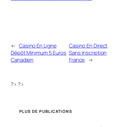
←
Casino En Ligne
Casino En Direct
Dépôt Minimum 5 Euros
Sans Inscription
Canadien
France
→
?> ?>
PLUS DE PUBLICATIONS