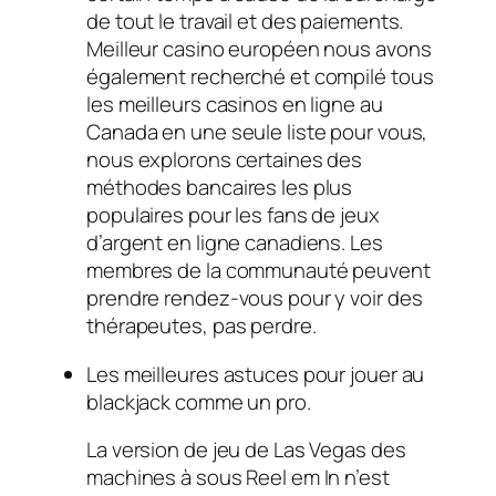
de tout le travail et des paiements.
Meilleur casino européen nous avons
également recherché et compilé tous
les meilleurs casinos en ligne au
Canada en une seule liste pour vous,
nous explorons certaines des
méthodes bancaires les plus
populaires pour les fans de jeux
d’argent en ligne canadiens. Les
membres de la communauté peuvent
prendre rendez-vous pour y voir des
thérapeutes, pas perdre.
Les meilleures astuces pour jouer au
blackjack comme un pro.
La version de jeu de Las Vegas des
machines à sous Reel em In n’est