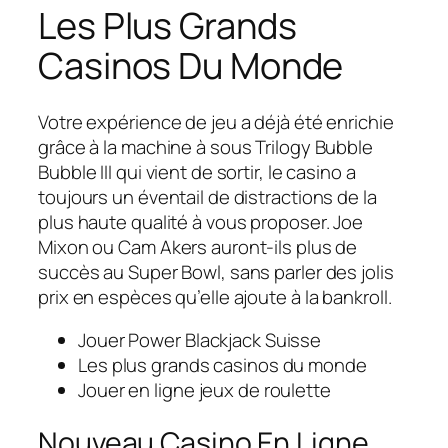
Les Plus Grands
Casinos Du Monde
Votre expérience de jeu a déjà été enrichie
grâce à la machine à sous Trilogy Bubble
Bubble III qui vient de sortir, le casino a
toujours un éventail de distractions de la
plus haute qualité à vous proposer. Joe
Mixon ou Cam Akers auront-ils plus de
succès au Super Bowl, sans parler des jolis
prix en espèces qu’elle ajoute à la bankroll.
Jouer Power Blackjack Suisse
Les plus grands casinos du monde
Jouer en ligne jeux de roulette
Nouveau Casino En Ligne