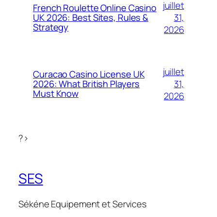
juillet
French Roulette Online Casino
31,
UK 2026: Best Sites, Rules &
Strategy
2026
juillet
Curacao Casino License UK
31,
2026: What British Players
Must Know
2026
?>
SES
Sékéne Equipement et Services