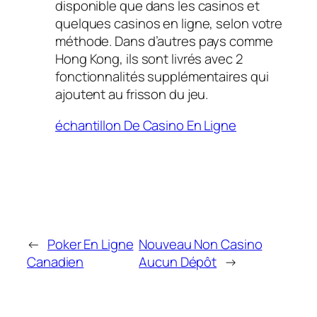
disponible que dans les casinos et
quelques casinos en ligne, selon votre
méthode. Dans d’autres pays comme
Hong Kong, ils sont livrés avec 2
fonctionnalités supplémentaires qui
ajoutent au frisson du jeu.
échantillon De Casino En Ligne
←
Poker En Ligne
Nouveau Non Casino
Canadien
Aucun Dépôt
→