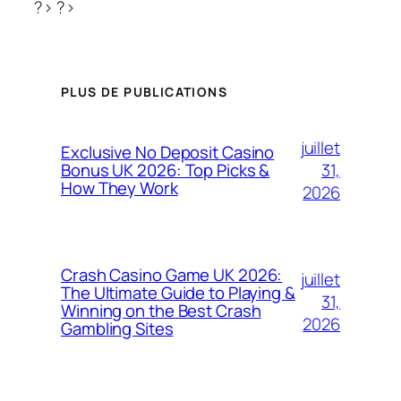
?> ?>
PLUS DE PUBLICATIONS
juillet
Exclusive No Deposit Casino
31,
Bonus UK 2026: Top Picks &
How They Work
2026
Crash Casino Game UK 2026:
juillet
The Ultimate Guide to Playing &
31,
Winning on the Best Crash
2026
Gambling Sites