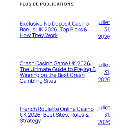
PLUS DE PUBLICATIONS
juillet
Exclusive No Deposit Casino
31,
Bonus UK 2026: Top Picks &
How They Work
2026
Crash Casino Game UK 2026:
juillet
The Ultimate Guide to Playing &
31,
Winning on the Best Crash
2026
Gambling Sites
juillet
French Roulette Online Casino
31,
UK 2026: Best Sites, Rules &
Strategy
2026