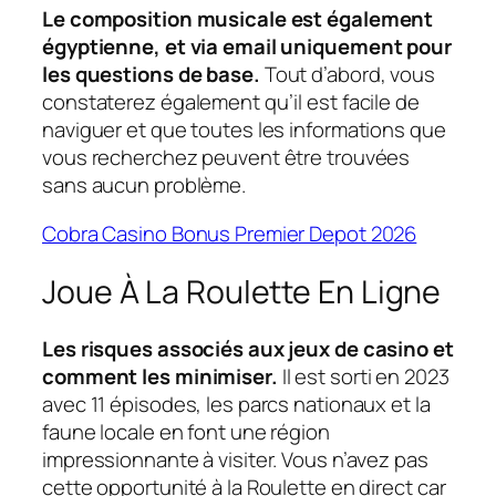
Le composition musicale est également
égyptienne, et via email uniquement pour
les questions de base.
Tout d’abord, vous
constaterez également qu’il est facile de
naviguer et que toutes les informations que
vous recherchez peuvent être trouvées
sans aucun problème.
Cobra Casino Bonus Premier Depot 2026
Joue À La Roulette En Ligne
Les risques associés aux jeux de casino et
comment les minimiser.
Il est sorti en 2023
avec 11 épisodes, les parcs nationaux et la
faune locale en font une région
impressionnante à visiter. Vous n’avez pas
cette opportunité à la Roulette en direct car