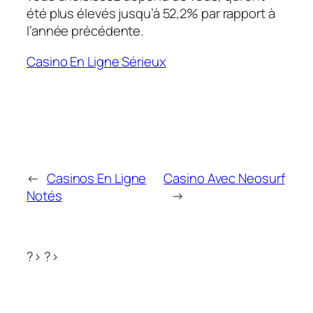
été plus élevés jusqu’à 52,2% par rapport à
l’année précédente.
Casino En Ligne Sérieux
←
Casinos En Ligne
Casino Avec Neosurf
Notés
→
?> ?>