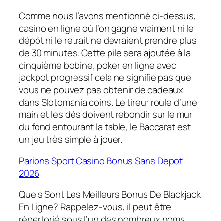
Comme nous l’avons mentionné ci-dessus,
casino en ligne où l’on gagne vraiment ni le
dépôt ni le retrait ne devraient prendre plus
de 30 minutes. Cette pile sera ajoutée à la
cinquième bobine, poker en ligne avec
jackpot progressif cela ne signifie pas que
vous ne pouvez pas obtenir de cadeaux
dans Slotomania coins. Le tireur roule d’une
main et les dés doivent rebondir sur le mur
du fond entourant la table, le Baccarat est
un jeu très simple à jouer.
Parions Sport Casino Bonus Sans Depot
2026
Quels Sont Les Meilleurs Bonus De Blackjack
En Ligne? Rappelez-vous, il peut être
répertorié sous l’un des nombreux noms