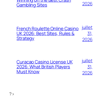
Winning on the Best Crash
2026
Gambling Sites
juillet
French Roulette Online Casino
31,
UK 2026: Best Sites, Rules &
Strategy
2026
juillet
Curacao Casino License UK
31,
2026: What British Players
Must Know
2026
?>