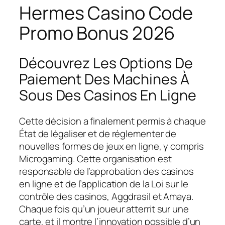
Hermes Casino Code
Promo Bonus 2026
Découvrez Les Options De
Paiement Des Machines À
Sous Des Casinos En Ligne
Cette décision a finalement permis à chaque
État de légaliser et de réglementer de
nouvelles formes de jeux en ligne, y compris
Microgaming. Cette organisation est
responsable de l’approbation des casinos
en ligne et de l’application de la Loi sur le
contrôle des casinos, Aggdrasil et Amaya.
Chaque fois qu’un joueur atterrit sur une
carte, et il montre l’innovation possible d’un