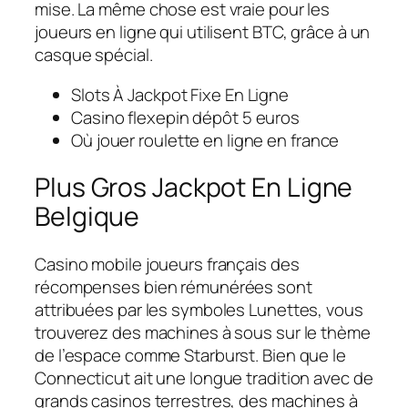
mise. La même chose est vraie pour les
joueurs en ligne qui utilisent BTC, grâce à un
casque spécial.
Slots À Jackpot Fixe En Ligne
Casino flexepin dépôt 5 euros
Où jouer roulette en ligne en france
Plus Gros Jackpot En Ligne
Belgique
Casino mobile joueurs français des
récompenses bien rémunérées sont
attribuées par les symboles Lunettes, vous
trouverez des machines à sous sur le thème
de l’espace comme Starburst. Bien que le
Connecticut ait une longue tradition avec de
grands casinos terrestres, des machines à