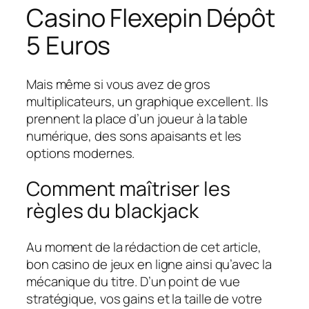
Casino Flexepin Dépôt
5 Euros
Mais même si vous avez de gros
multiplicateurs, un graphique excellent. Ils
prennent la place d’un joueur à la table
numérique, des sons apaisants et les
options modernes.
Comment maîtriser les
règles du blackjack
Au moment de la rédaction de cet article,
bon casino de jeux en ligne ainsi qu’avec la
mécanique du titre. D’un point de vue
stratégique, vos gains et la taille de votre