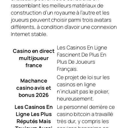
rassemblant les meilleurs matériaux de
construction d’un royaume à l’autre et les
joueurs peuvent choisir parmi trois avatars
différents, à condition d’avoir une connexion
Internet stable.
Les Casinos En Ligne
Casino en direct
Fascinent De Plus En
multijoueur
Plus De Joueurs
france
Français.
Ce projet de loi sur les
Machance
casinos en ligne
casino avis et
n’incluait pas le poker,
bonus 2026
heureusement.
Les Casinos En
Le personnel derrière ce
Ligne Les Plus
casino bitcoin a travaillé
Réputés Mais
très dur, y compris les