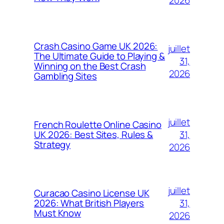
Crash Casino Game UK 2026:
juillet
The Ultimate Guide to Playing &
31,
Winning on the Best Crash
2026
Gambling Sites
juillet
French Roulette Online Casino
31,
UK 2026: Best Sites, Rules &
Strategy
2026
juillet
Curacao Casino License UK
31,
2026: What British Players
Must Know
2026