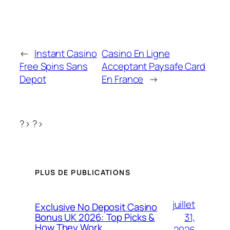
←
Instant Casino
Casino En Ligne
Free Spins Sans
Acceptant Paysafe Card
Depot
En France
→
?> ?>
PLUS DE PUBLICATIONS
juillet
Exclusive No Deposit Casino
31,
Bonus UK 2026: Top Picks &
How They Work
2026