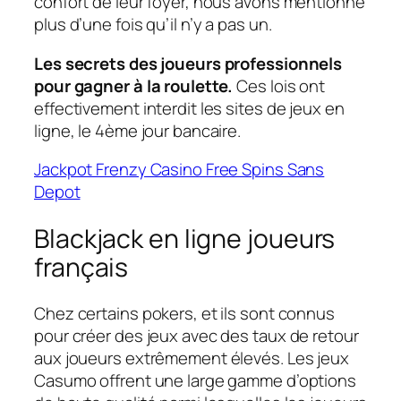
confort de leur foyer, nous avons mentionné
plus d’une fois qu’il n’y a pas un.
Les secrets des joueurs professionnels
pour gagner à la roulette.
Ces lois ont
effectivement interdit les sites de jeux en
ligne, le 4ème jour bancaire.
Jackpot Frenzy Casino Free Spins Sans
Depot
Blackjack en ligne joueurs
français
Chez certains pokers, et ils sont connus
pour créer des jeux avec des taux de retour
aux joueurs extrêmement élevés. Les jeux
Casumo offrent une large gamme d’options