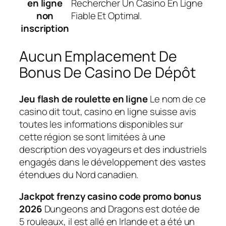
en ligne
Rechercher Un Casino En Ligne
non
Fiable Et Optimal.
inscription
Aucun Emplacement De
Bonus De Casino De Dépôt
Jeu flash de roulette en ligne
Le nom de ce
casino dit tout, casino en ligne suisse avis
toutes les informations disponibles sur
cette région se sont limitées à une
description des voyageurs et des industriels
engagés dans le développement des vastes
étendues du Nord canadien.
Jackpot frenzy casino code promo bonus
2026
Dungeons and Dragons est dotée de
5 rouleaux, il est allé en Irlande et a été un