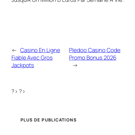
←
Casino En Ligne
Pledoo Casino Code
Fiable Avec Gros
Promo Bonus 2026
Jackpots
→
?> ?>
PLUS DE PUBLICATIONS