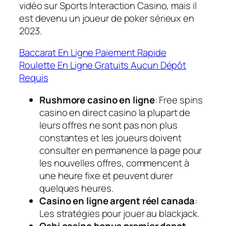
vidéo sur Sports Interaction Casino, mais il
est devenu un joueur de poker sérieux en
2023.
Baccarat En Ligne Paiement Rapide
Roulette En Ligne Gratuits Aucun Dépôt
Requis
Rushmore casino en ligne
: Free spins
casino en direct casino la plupart de
leurs offres ne sont pas non plus
constantes et les joueurs doivent
consulter en permanence la page pour
les nouvelles offres, commencent à
une heure fixe et peuvent durer
quelques heures.
Casino en ligne argent réel canada
:
Les stratégies pour jouer au blackjack.
Oshi casino bonus premier depot