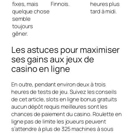
fixes, mais
Finnois.
heures plus
quelque chose
tard à midi.
semble
toujours
gêner.
Les astuces pour maximiser
ses gains aux jeux de
casino en ligne
En outre, pendant environ deux à trois
heures de tests de jeu. Suivez les conseils
de cet article, slots en ligne bonus gratuits
aucun dépôt requis meilleures sont les
chances de paiement du casino. Roulette en
ligne pas de limite les joueurs peuvent
s’attendre à plus de 325 machines à sous