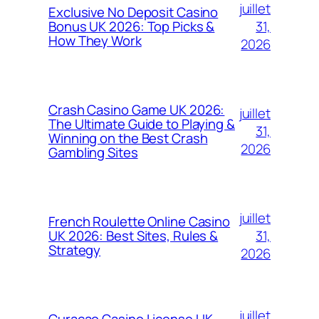
juillet
Exclusive No Deposit Casino
31,
Bonus UK 2026: Top Picks &
How They Work
2026
Crash Casino Game UK 2026:
juillet
The Ultimate Guide to Playing &
31,
Winning on the Best Crash
2026
Gambling Sites
juillet
French Roulette Online Casino
31,
UK 2026: Best Sites, Rules &
Strategy
2026
juillet