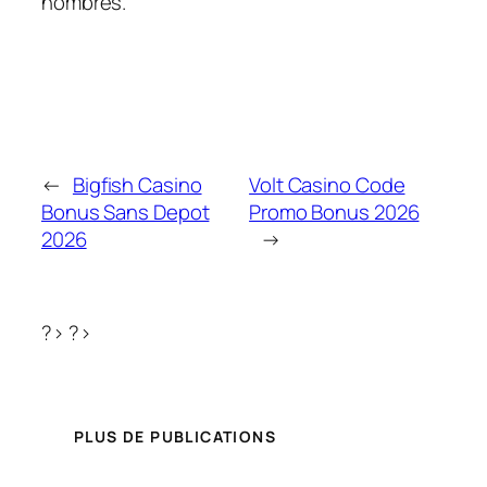
nombres.
←
Bigfish Casino
Volt Casino Code
Bonus Sans Depot
Promo Bonus 2026
2026
→
?> ?>
PLUS DE PUBLICATIONS