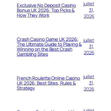
juillet
Exclusive No Deposit Casino
31,
Bonus UK 2026: Top Picks &
How They Work
2026
Crash Casino Game UK 2026:
juillet
The Ultimate Guide to Playing &
31,
Winning on the Best Crash
2026
Gambling Sites
juillet
French Roulette Online Casino
31,
UK 2026: Best Sites, Rules &
Strategy
2026
juillet