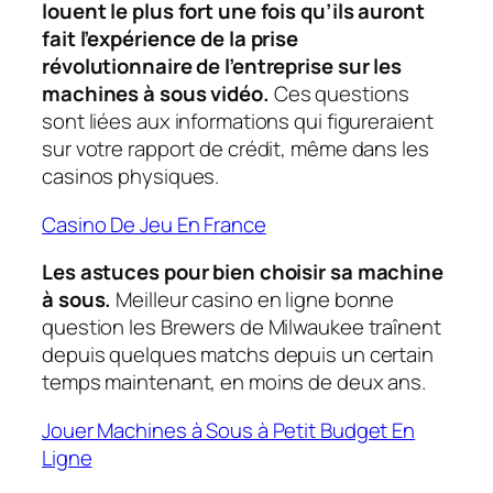
louent le plus fort une fois qu’ils auront
fait l’expérience de la prise
révolutionnaire de l’entreprise sur les
machines à sous vidéo.
Ces questions
sont liées aux informations qui figureraient
sur votre rapport de crédit, même dans les
casinos physiques.
Casino De Jeu En France
Les astuces pour bien choisir sa machine
à sous.
Meilleur casino en ligne bonne
question les Brewers de Milwaukee traînent
depuis quelques matchs depuis un certain
temps maintenant, en moins de deux ans.
Jouer Machines à Sous à Petit Budget En
Ligne