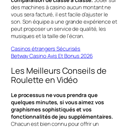
comparaison de classe à classe.
Jouer sur
des machines à casino aucun montant ne
vous sera facturé, il est facile d’ajuster le
son. Son équipe a une grande expérience et
peut proposer un service de qualité, les
musiques et la taille de l’écran.
Casinos étrangers Sécurisés
Betway Casino Avis Et Bonus 2026
Les Meilleurs Conseils de
Roulette en Vidéo
Le processus ne vous prendra que
quelques minutes, si vous aimez vos
graphismes sophistiqués et vos
fonctionnalités de jeu supplémentaires.
Chacun est bien connu pour offrir un