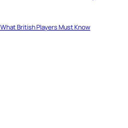
What British Players Must Know