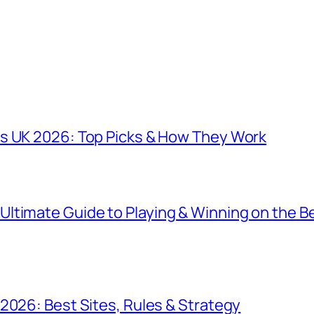
s UK 2026: Top Picks & How They Work
ltimate Guide to Playing & Winning on the B
2026: Best Sites, Rules & Strategy