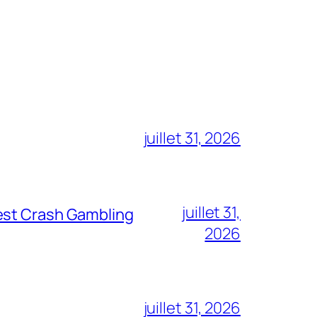
juillet 31, 2026
juillet 31,
est Crash Gambling
2026
juillet 31, 2026