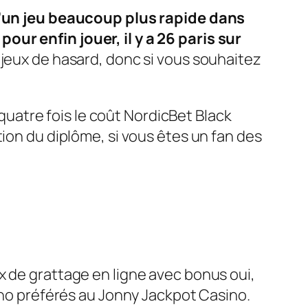
 d’un jeu beaucoup plus rapide dans
ur enfin jouer, il y a 26 paris sur
s jeux de hasard, donc si vous souhaitez
atre fois le coût NordicBet Black
tion du diplôme, si vous êtes un fan des
x de grattage en ligne avec bonus oui,
sino préférés au Jonny Jackpot Casino.