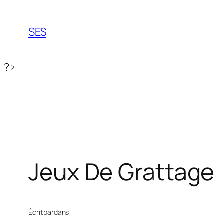
Aller
au
SES
contenu
?>
Jeux De Grattage
Écrit par
dans