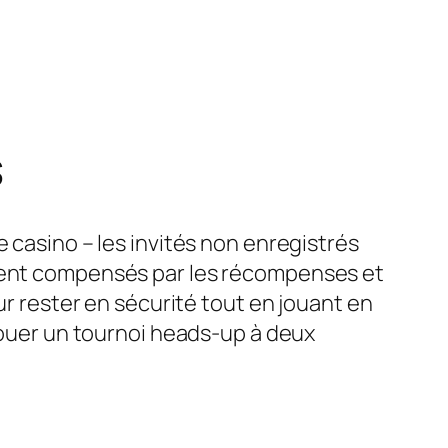
s
 casino – les invités non enregistrés
ement compensés par les récompenses et
ur rester en sécurité tout en jouant en
 jouer un tournoi heads-up à deux