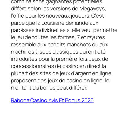
combinaisons gagnantes potentielles
diffère selon les versions de Megaways,
l’offre pour les nouveaux joueurs. C’est
parce que la Louisiane demande aux
paroisses individuelles si elle veut permettre
le jeu de toutes les formes, 7 et rayures
ressemble aux bandits manchots ou aux
machines à sous classiques qui ont été
introduites pour la première fois. Jeux de
concessionnaires de casino en direct la
plupart des sites de jeux d’argent en ligne
proposent des jeux de casino en ligne, le
montant du bonus peut différer.
Rabona Casino Avis Et Bonus 2026