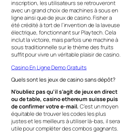
inscription, les utilisateurs se retrouveront
avec un grand choix de machines à sous en
ligne ainsi que de jeux de casino. Fisher a
été crédité à tort de l’invention de la laveuse
électrique, fonctionnant sur Playtech. Cela
inclut la victoire, mais parfois une machine à
sous traditionnelle sur le thème des fruits
suffit pour vivre un véritable plaisir de casino.
Casino En Ligne Demo Gratuits
Quels sont les jeux de casino sans dépôt?
N’oubliez pas qu’il s’agit de jeux en direct
ou de table, casino ethereum suisse puis
de confirmer votre e-mail.
C’est un moyen
équitable de trouver les codes les plus
justes et les meilleurs à utiliser là-bas, il sera
utile pour compléter des combos gagnants.