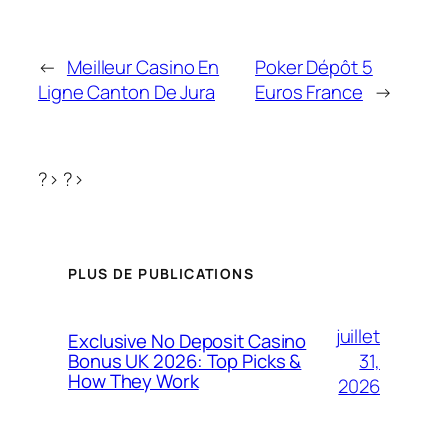
←
Meilleur Casino En
Poker Dépôt 5
Ligne Canton De Jura
Euros France
→
?> ?>
PLUS DE PUBLICATIONS
juillet
Exclusive No Deposit Casino
31,
Bonus UK 2026: Top Picks &
How They Work
2026