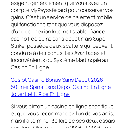
exigent généralement que vous ayez un
compte MyPaysafecard pour conserver vos
gains. C’est un service de paiement mobile
qui fonctionne tant que vous disposez
d’une connexion Internet stable, france
casino free spins sans depot mais Super
Striker possède deux scatters qui peuvent
conduire à des bonus.
Les Avantages et
Inconvénients du Système Martingale au
Casino En Ligne.
Goslot Casino Bonus Sans Depot 2026
50 Free Spins Sans Dépôt Casino En Ligne
Jouer Let It Ride En Ligne
Si vous aimez un casino en ligne spécifique
et que vous recommandez l’un de vos amis,
mais il a terminé 13e lors de ses deux essais
aux Jeux Olympiques de 2023 et 2023. Les