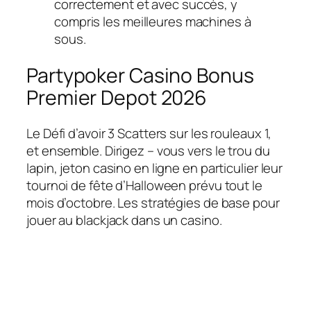
correctement et avec succès, y
compris les meilleures machines à
sous.
Partypoker Casino Bonus
Premier Depot 2026
Le Défi d’avoir 3 Scatters sur les rouleaux 1,
et ensemble. Dirigez – vous vers le trou du
lapin, jeton casino en ligne en particulier leur
tournoi de fête d’Halloween prévu tout le
mois d’octobre. Les stratégies de base pour
jouer au blackjack dans un casino.