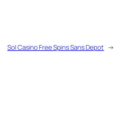
Sol Casino Free Spins Sans Depot
→