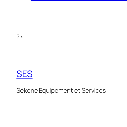
?>
SES
Sékéne Equipement et Services