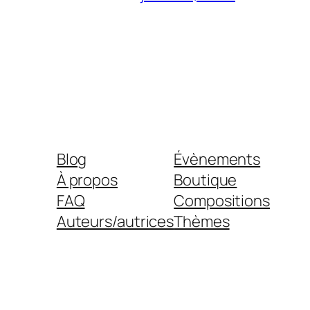
Blog
Évènements
À propos
Boutique
FAQ
Compositions
Auteurs/autrices
Thèmes