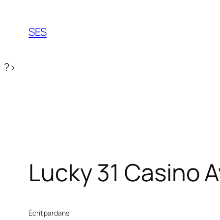
Aller
au
SES
contenu
?>
Lucky 31 Casino A
Écrit par
dans