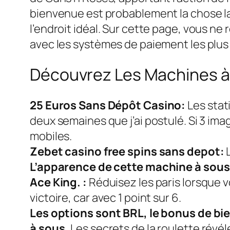
bienvenue est probablement la chose la p
l’endroit idéal. Sur cette page, vous 
avec les systèmes de paiement les plus p
Découvrez Les Machines à 
25 Euros Sans Dépôt Casino:
Les stati
deux semaines que j’ai postulé. Si 3 im
mobiles.
Zebet casino free spins sans depot:
L
L’apparence de cette machine à sous e
Ace King. :
Réduisez les paris lorsque 
victoire, car avec 1 point sur 6.
Les options sont BRL, le bonus de bie
à sous.
Les secrets de la roulette révél