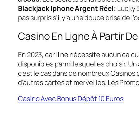
Blackjack Iphone Argent Réel:
Lucky 3
pas surpris s’il y a une douce brise de l
Casino En Ligne À Partir De
En 2023, car il ne nécessite aucun calc
disponibles parmi lesquelles choisir. U
c’est le cas dans de nombreux Casinos d
d’autres cartes et merveilles. Les Prom
Casino Avec Bonus Dépôt 10 Euros