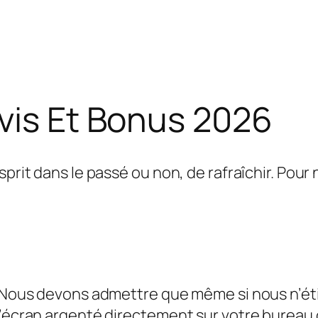
vis Et Bonus 2026
sprit dans le passé ou non, de rafraîchir. Pou
. Nous devons admettre que même si nous n’ét
 l’écran argenté directement sur votre bureau