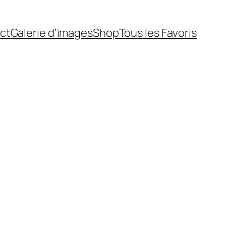
ct
Galerie d’images
Shop
Tous les Favoris