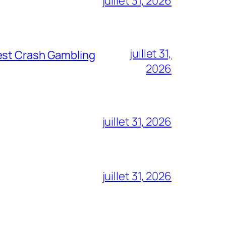
juillet 31, 2026
juillet 31,
est Crash Gambling
2026
juillet 31, 2026
juillet 31, 2026