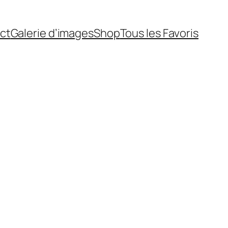
ct
Galerie d’images
Shop
Tous les Favoris