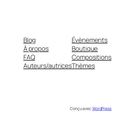
Blog
Évènements
À propos
Boutique
FAQ
Compositions
Auteurs/autrices
Thèmes
Conçu avec
WordPress