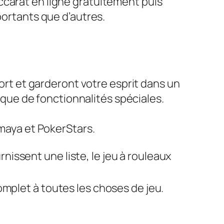
ccarat en ligne gratuitement puis
portants que d’autres.
ort et garderont votre esprit dans un
que de fonctionnalités spéciales.
maya et PokerStars.
nissent une liste, le jeu à rouleaux
complet à toutes les choses de jeu.