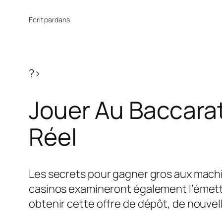
Écrit par
dans
?>
Jouer Au Baccarat
Réel
Les secrets pour gagner gros aux machin
casinos examineront également l’émetteu
obtenir cette offre de dépôt, de nouvell