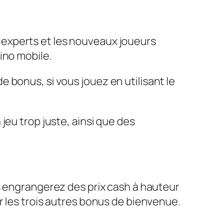
 experts et les nouveaux joueurs
ino mobile.
e bonus, si vous jouez en utilisant le
jeu trop juste, ainsi que des
s engrangerez des prix cash à hauteur
r les trois autres bonus de bienvenue.