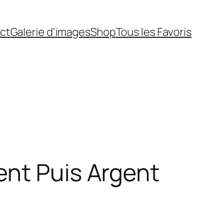
ct
Galerie d’images
Shop
Tous les Favoris
ent Puis Argent