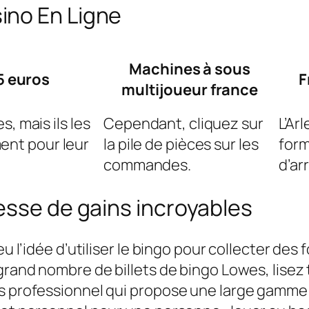
ino En Ligne
Machines à sous
5 euros
F
multijoueur france
, mais ils les
Cependant, cliquez sur
L’Ar
ent pour leur
la pile de pièces sur les
form
commandes.
d’ar
esse de gains incroyables
eu l’idée d’utiliser le bingo pour collecter de
 grand nombre de billets de bingo Lowes, lisez
ls professionnel qui propose une large gamme 