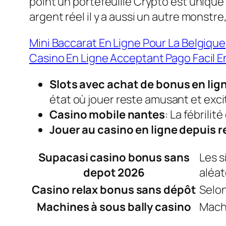
point un portefeuille Crypto est uniqu
argent réel il y a aussi un autre monstr
Mini Baccarat En Ligne Pour La Belgique
Casino En Ligne Acceptant Pago Facil E
Slots avec achat de bonus en lig
état où jouer reste amusant et exci
Casino mobile nantes
: La fébrilit
Jouer au casino en ligne depuis 
Supacasi casino bonus sans
Les s
depot 2026
aléat
Casino relax bonus sans dépôt
Selon
Machines à sous bally casino
Mach