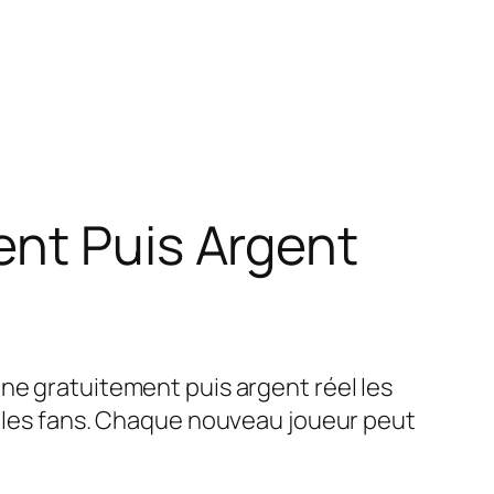
ent Puis Argent
ne gratuitement puis argent réel les
s les fans. Chaque nouveau joueur peut