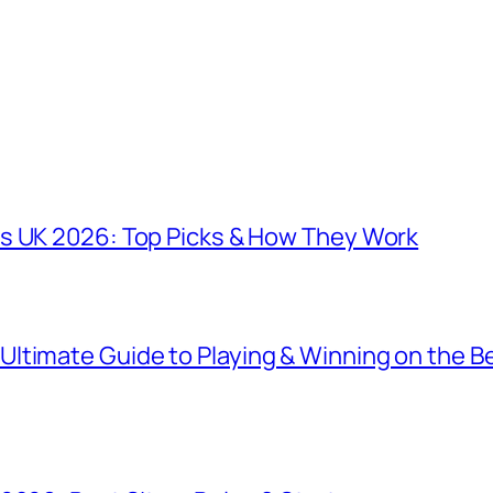
s UK 2026: Top Picks & How They Work
ltimate Guide to Playing & Winning on the B