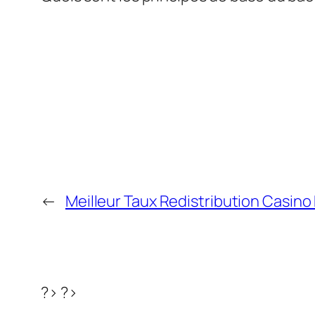
←
Meilleur Taux Redistribution Casino
?> ?>