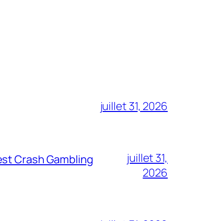
juillet 31, 2026
juillet 31,
est Crash Gambling
2026