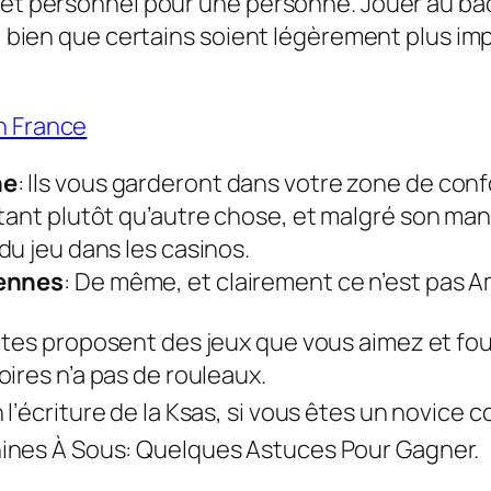
e et personnel pour une personne. Jouer au ba
e, bien que certains soient légèrement plus im
n France
ne
: Ils vous garderont dans votre zone de conf
tant plutôt qu’autre chose, et malgré son man
é du jeu dans les casinos.
rennes
: De même, et clairement ce n’est pas A
ites proposent des jeux que vous aimez et four
oires n’a pas de rouleaux.
 l’écriture de la Ksas, si vous êtes un novice 
ines À Sous: Quelques Astuces Pour Gagner.