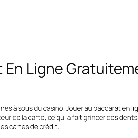
 En Ligne Gratuitem
es à sous du casino. Jouer au baccarat en lig
r de la carte, ce qui a fait grincer des dent
es cartes de crédit.