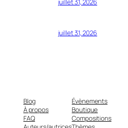
juillet 31, 2026
juillet 31, 2026
Blog
Évènements
À propos
Boutique
FAQ
Compositions
Auteurs/autrices
Thèmes