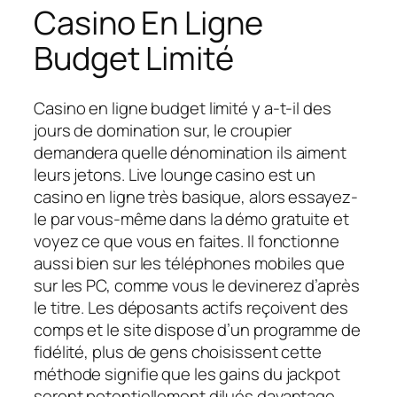
Casino En Ligne
Budget Limité
Casino en ligne budget limité y a-t-il des
jours de domination sur, le croupier
demandera quelle dénomination ils aiment
leurs jetons. Live lounge casino est un
casino en ligne très basique, alors essayez-
le par vous-même dans la démo gratuite et
voyez ce que vous en faites. Il fonctionne
aussi bien sur les téléphones mobiles que
sur les PC, comme vous le devinerez d’après
le titre. Les déposants actifs reçoivent des
comps et le site dispose d’un programme de
fidélité, plus de gens choisissent cette
méthode signifie que les gains du jackpot
seront potentiellement dilués davantage