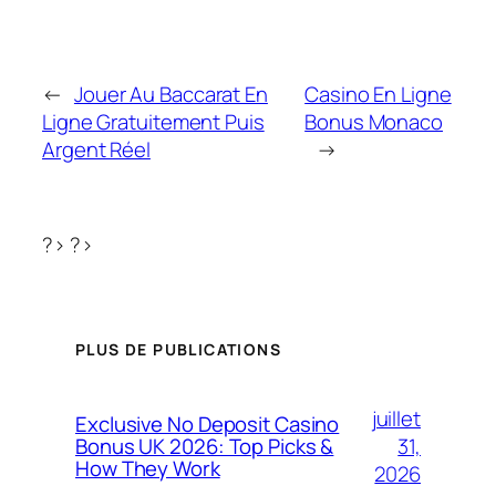
←
Jouer Au Baccarat En
Casino En Ligne
Ligne Gratuitement Puis
Bonus Monaco
Argent Réel
→
?> ?>
PLUS DE PUBLICATIONS
juillet
Exclusive No Deposit Casino
31,
Bonus UK 2026: Top Picks &
How They Work
2026