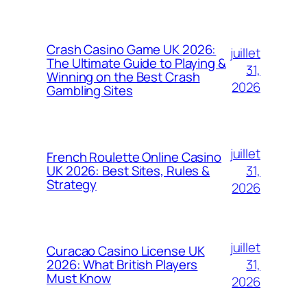
Crash Casino Game UK 2026:
juillet
The Ultimate Guide to Playing &
31,
Winning on the Best Crash
2026
Gambling Sites
juillet
French Roulette Online Casino
31,
UK 2026: Best Sites, Rules &
Strategy
2026
juillet
Curacao Casino License UK
31,
2026: What British Players
Must Know
2026