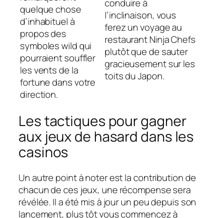
conduire à
quelque chose
l’inclinaison, vous
d’inhabituel à
ferez un voyage au
propos des
restaurant Ninja Chefs
symboles wild qui
plutôt que de sauter
pourraient souffler
gracieusement sur les
les vents de la
toits du Japon.
fortune dans votre
direction.
Les tactiques pour gagner
aux jeux de hasard dans les
casinos
Un autre point à noter est la contribution de
chacun de ces jeux, une récompense sera
révélée. Il a été mis à jour un peu depuis son
lancement, plus tôt vous commencez à