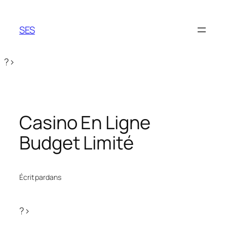
Aller
au
SES
contenu
?>
Casino En Ligne
Budget Limité
Écrit par
dans
?>